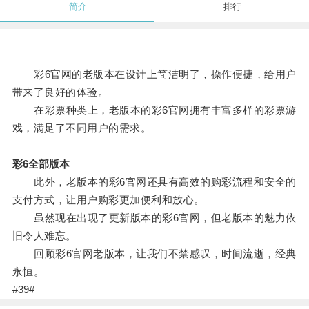
简介
排行
彩6官网的老版本在设计上简洁明了，操作便捷，给用户
带来了良好的体验。
在彩票种类上，老版本的彩6官网拥有丰富多样的彩票游
戏，满足了不同用户的需求。
彩6全部版本
此外，老版本的彩6官网还具有高效的购彩流程和安全的
支付方式，让用户购彩更加便利和放心。
虽然现在出现了更新版本的彩6官网，但老版本的魅力依
旧令人难忘。
回顾彩6官网老版本，让我们不禁感叹，时间流逝，经典
永恒。
#39#