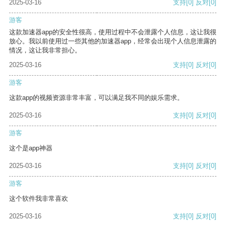
2025-03-16
支持
[0]
反对
[0]
游客
这款加速器app的安全性很高，使用过程中不会泄露个人信息，这让我很
放心。我以前使用过一些其他的加速器app，经常会出现个人信息泄露的
情况，这让我非常担心。
2025-03-16
支持
[0]
反对
[0]
游客
这款app的视频资源非常丰富，可以满足我不同的娱乐需求。
2025-03-16
支持
[0]
反对
[0]
游客
这个是app神器
2025-03-16
支持
[0]
反对
[0]
游客
这个软件我非常喜欢
2025-03-16
支持
[0]
反对
[0]