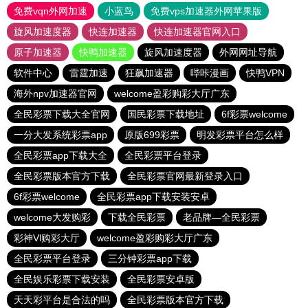
免费vqn外网加速
小蓝鸟
免费vps加速器外网苹果版
旋风加速度器
快连加速器
快连加速器官网入口
原子加速器
快鸭加速器
旋风加速度器
外网网址导航
软件中心
雷霆加速
狂飙加速器
哔咔漫画
快鸭VPN
海外npv加速器官网
welcome盈彩购彩大厅广东
全民彩票下载大全官网
国民彩票下载地址
6f彩票welcome
一分大发系统彩票app
原版699彩票
明发彩票平台怎么样
全民彩票app下载大全
全民彩票平台登录
全民彩票版本官方下载
全民彩票官网最新登录入口
6f彩票welcome
全民彩票app下载安装安卓
welcome大发购彩
下载全民彩票
老品牌—全民彩票
彩神Vl购彩大厅
welcome盈彩购彩大厅广东
全民彩票平台登录
三分钟彩票app下载
全民娱乐彩票下载安装
全民彩票安卓版
天天彩平台是合法的吗
全民彩票版本官方下载