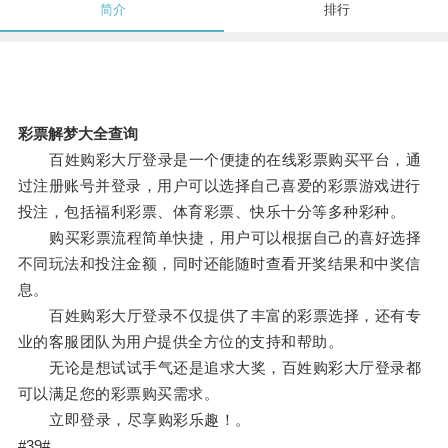
简介
排行
彩票解梦大全查询
百姓购彩大厅登录是一个便捷的在线彩票购买平台，通
过注册账号并登录，用户可以选择自己喜爱的彩票游戏进行
投注，包括福利彩票、体育彩票、快乐十分等多种彩种。
购买彩票流程简单快捷，用户可以根据自己的喜好选择
不同玩法和投注金额，同时还能随时查看开奖结果和中奖信
息。
百姓购彩大厅登录不仅提供了丰富的彩票选择，还有专
业的客服团队为用户提供全方位的支持和帮助。
无论是想试试手气还是追求大奖，百姓购彩大厅登录都
可以满足您的彩票购买需求。
立即登录，尽享购彩乐趣！。
#39#