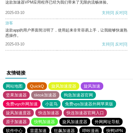
这款加速器VPM应用程序已经为我们带来了无限的流畅体验。
2025-03-10
支持
[0]
反对
[0]
游客
这款app的用户界面简洁明了，使用起来非常容易上手，让我能够快速熟
悉操作。
2025-03-10
支持
[0]
反对
[0]
友情链接
网站地图
QuickQ
旋风加速度器
旋风加速
坚果加速器
tiktok加速器
狗急加速器官网
免费vqn外网加速
小蓝鸟
免费vps加速器外网苹果版
旋风加速度器
快连加速器
快连加速器官网入口
原子加速器
快鸭加速器
旋风加速度器
外网网址导航
软件中心
雷霆加速
狂飙加速器
哔咔漫画
快鸭VPN