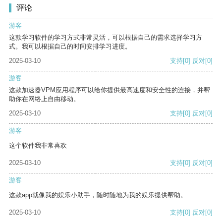
评论
游客
这款学习软件的学习方式非常灵活，可以根据自己的需求选择学习方
式。我可以根据自己的时间安排学习进度。
2025-03-10
支持
[0]
反对
[0]
游客
这款加速器VPM应用程序可以给你提供最高速度和安全性的连接，并帮
助你在网络上自由移动。
2025-03-10
支持
[0]
反对
[0]
游客
这个软件我非常喜欢
2025-03-10
支持
[0]
反对
[0]
游客
这款app就像我的娱乐小助手，随时随地为我的娱乐提供帮助。
2025-03-10
支持
[0]
反对
[0]