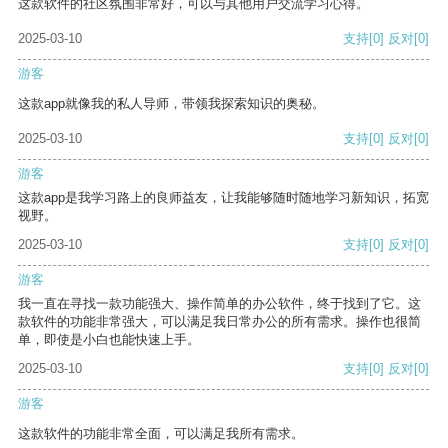
这款软件的社区氛围非常好，可以与其他用户交流学习心得。
2025-03-10
支持
[0]
反对
[0]
游客
这款app就像我的私人导师，带领我探索知识的奥秘。
2025-03-10
支持
[0]
反对
[0]
游客
这款app是我学习路上的良师益友，让我能够随时随地学习新知识，拓宽
视野。
2025-03-10
支持
[0]
反对
[0]
游客
我一直在寻找一款功能强大、操作简单的办公软件，终于找到了它。这
款软件的功能非常强大，可以满足我日常办公的所有需求。操作也很简
单，即使是小白也能快速上手。
2025-03-10
支持
[0]
反对
[0]
游客
这款软件的功能非常全面，可以满足我所有需求。