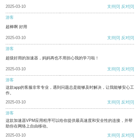
2025-03-10
支持
[0]
反对
[0]
游客
超棒啊 好用
2025-03-10
支持
[0]
反对
[0]
游客
超级好用的加速器，妈妈再也不用担心我的学习啦！
2025-03-10
支持
[0]
反对
[0]
游客
这款app的客服非常专业，遇到问题总是能够及时解决，让我能够安心工
作。
2025-03-10
支持
[0]
反对
[0]
游客
这款加速器VPM应用程序可以给你提供最高速度和安全性的连接，并帮
助你在网络上自由移动。
2025-03-10
支持
[0]
反对
[0]