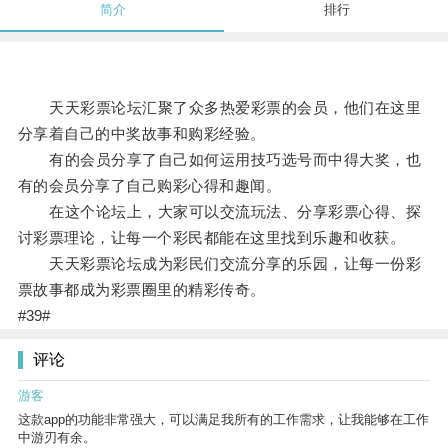
简介
排行
天天彩票论坛汇聚了众多热爱彩票的会员，他们在这里
分享着自己的中奖故事和购彩经验。
有的会员分享了自己如何运用技巧选号而中得大奖，也
有的会员分享了自己购彩心得和趣闻。
在这个论坛上，大家可以交流玩法、分享彩票心得、探
讨彩票理论，让每一个彩民都能在这里找到乐趣和收获。
天天彩票论坛成为彩民们交流分享的乐园，让每一份彩
票故事都成为彩票圈里的精彩传奇。
#39#
评论
游客
这款app的功能非常强大，可以满足我所有的工作需求，让我能够在工作
中游刃有余。