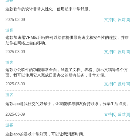
这款软件的设计非常人性化，使用起来非常舒服。
2025-03-09
支持
[0]
反对
[0]
游客
这款加速器VPM应用程序可以给你提供最高速度和安全性的连接，并帮
助你在网络上自由移动。
2025-03-09
支持
[0]
反对
[0]
游客
这款办公软件的功能非常全面，涵盖了文档、表格、演示文稿等各个方
面。我可以使用它来完成日常办公的所有任务，非常方便。
2025-03-09
支持
[0]
反对
[0]
游客
这款app是我社交的好帮手，让我能够与朋友保持联系，分享生活点滴。
2025-03-09
支持
[0]
反对
[0]
游客
这款app的游戏非常好玩，可以让我消磨时间。