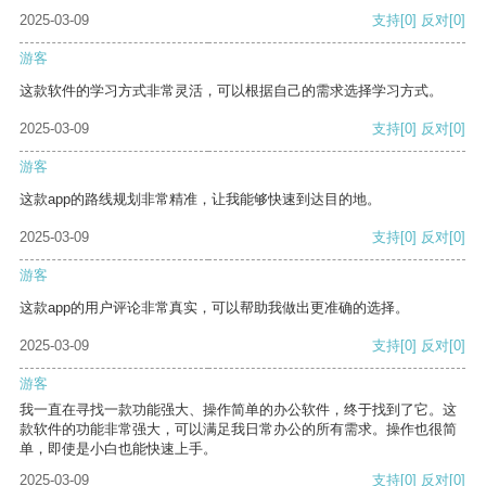
2025-03-09
支持
[0]
反对
[0]
游客
这款软件的学习方式非常灵活，可以根据自己的需求选择学习方式。
2025-03-09
支持
[0]
反对
[0]
游客
这款app的路线规划非常精准，让我能够快速到达目的地。
2025-03-09
支持
[0]
反对
[0]
游客
这款app的用户评论非常真实，可以帮助我做出更准确的选择。
2025-03-09
支持
[0]
反对
[0]
游客
我一直在寻找一款功能强大、操作简单的办公软件，终于找到了它。这
款软件的功能非常强大，可以满足我日常办公的所有需求。操作也很简
单，即使是小白也能快速上手。
2025-03-09
支持
[0]
反对
[0]