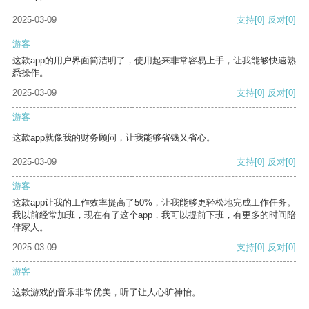
2025-03-09
支持
[0]
反对
[0]
游客
这款app的用户界面简洁明了，使用起来非常容易上手，让我能够快速熟
悉操作。
2025-03-09
支持
[0]
反对
[0]
游客
这款app就像我的财务顾问，让我能够省钱又省心。
2025-03-09
支持
[0]
反对
[0]
游客
这款app让我的工作效率提高了50%，让我能够更轻松地完成工作任务。
我以前经常加班，现在有了这个app，我可以提前下班，有更多的时间陪
伴家人。
2025-03-09
支持
[0]
反对
[0]
游客
这款游戏的音乐非常优美，听了让人心旷神怡。