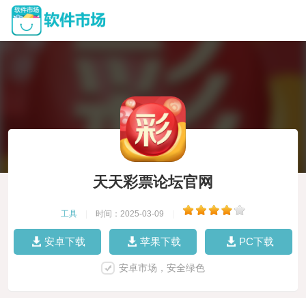
天天彩票论坛官网
工具
|
时间：2025-03-09
|
安卓下载
苹果下载
PC下载
安卓市场，安全绿色