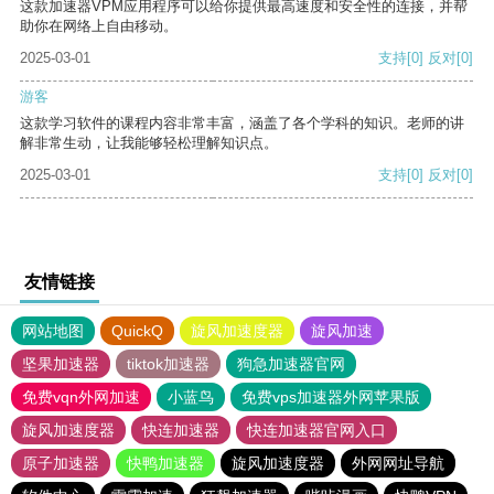
这款加速器VPM应用程序可以给你提供最高速度和安全性的连接，并帮
助你在网络上自由移动。
2025-03-01
支持
[0]
反对
[0]
游客
这款学习软件的课程内容非常丰富，涵盖了各个学科的知识。老师的讲
解非常生动，让我能够轻松理解知识点。
2025-03-01
支持
[0]
反对
[0]
友情链接
网站地图
QuickQ
旋风加速度器
旋风加速
坚果加速器
tiktok加速器
狗急加速器官网
免费vqn外网加速
小蓝鸟
免费vps加速器外网苹果版
旋风加速度器
快连加速器
快连加速器官网入口
原子加速器
快鸭加速器
旋风加速度器
外网网址导航