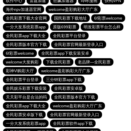
软件中心
雷霆加速
狂飙加速器
哔咔漫画
快鸭VPN
海外npv加速器官网
welcome盈彩购彩大厅广东
全民彩票下载大全官网
国民彩票下载地址
6f彩票welcome
一分大发系统彩票app
原版699彩票
明发彩票平台怎么样
全民彩票app下载大全
全民彩票平台登录
全民彩票版本官方下载
全民彩票官网最新登录入口
6f彩票welcome
全民彩票app下载安装安卓
welcome大发购彩
下载全民彩票
老品牌—全民彩票
彩神Vl购彩大厅
welcome盈彩购彩大厅广东
全民彩票平台登录
三分钟彩票app下载
全民娱乐彩票下载安装
全民彩票安卓版
天天彩平台是合法的吗
全民彩票版本官方下载
全民彩票app下载大全
welcome盈彩购彩大厅广东
全民彩票安卓版下载
全民彩票官网最新登录入口
一分大发系统彩票app
全民彩票软件app下载