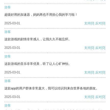
游客
超级好用的加速器，妈妈再也不用担心我的学习啦！
2025-03-01
支持
[0]
反对
[0]
游客
这款游戏的剧情非常感人，让我久久不能忘怀。
2025-03-01
支持
[0]
反对
[0]
游客
这款游戏的音乐非常优美，听了让人心旷神怡。
2025-03-01
支持
[0]
反对
[0]
游客
这款app的用户群体非常庞大，我可以结识到来自世界各地的朋友。
2025-03-01
支持
[0]
反对
[0]
游客