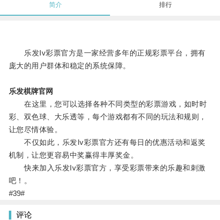
简介
排行
乐发Iv彩票官方是一家经营多年的正规彩票平台，拥有
庞大的用户群体和稳定的系统保障。
乐发棋牌官网
在这里，您可以选择各种不同类型的彩票游戏，如时时
彩、双色球、大乐透等，每个游戏都有不同的玩法和规则，
让您尽情体验。
不仅如此，乐发Iv彩票官方还有每日的优惠活动和返奖
机制，让您更容易中奖赢得丰厚奖金。
快来加入乐发Iv彩票官方，享受彩票带来的乐趣和刺激
吧！。
#39#
评论