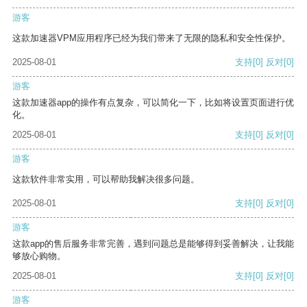
游客
这款加速器VPM应用程序已经为我们带来了无限的隐私和安全性保护。
2025-08-01
支持
[0]
反对
[0]
游客
这款加速器app的操作有点复杂，可以简化一下，比如将设置页面进行优
化。
2025-08-01
支持
[0]
反对
[0]
游客
这款软件非常实用，可以帮助我解决很多问题。
2025-08-01
支持
[0]
反对
[0]
游客
这款app的售后服务非常完善，遇到问题总是能够得到妥善解决，让我能
够放心购物。
2025-08-01
支持
[0]
反对
[0]
游客