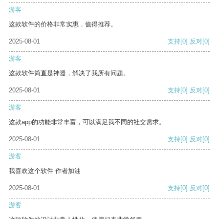
游客
这款软件的价格非常实惠，值得推荐。
2025-08-01
支持
[0]
反对
[0]
游客
这款软件简直是神器，解决了我所有问题。
2025-08-01
支持
[0]
反对
[0]
游客
这款app的功能非常丰富，可以满足我不同的社交需求。
2025-08-01
支持
[0]
反对
[0]
游客
我喜欢这个软件 作者加油
2025-08-01
支持
[0]
反对
[0]
游客