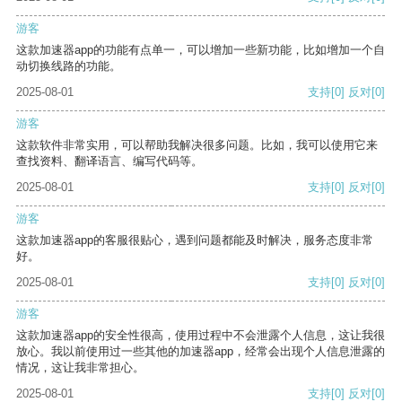
游客
这款加速器app的功能有点单一，可以增加一些新功能，比如增加一个自
动切换线路的功能。
2025-08-01
支持
[0]
反对
[0]
游客
这款软件非常实用，可以帮助我解决很多问题。比如，我可以使用它来
查找资料、翻译语言、编写代码等。
2025-08-01
支持
[0]
反对
[0]
游客
这款加速器app的客服很贴心，遇到问题都能及时解决，服务态度非常
好。
2025-08-01
支持
[0]
反对
[0]
游客
这款加速器app的安全性很高，使用过程中不会泄露个人信息，这让我很
放心。我以前使用过一些其他的加速器app，经常会出现个人信息泄露的
情况，这让我非常担心。
2025-08-01
支持
[0]
反对
[0]