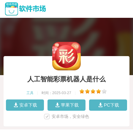
人工智能彩票机器人是什么
工具
|
时间：2025-03-27
|
安卓下载
苹果下载
PC下载
安卓市场，安全绿色