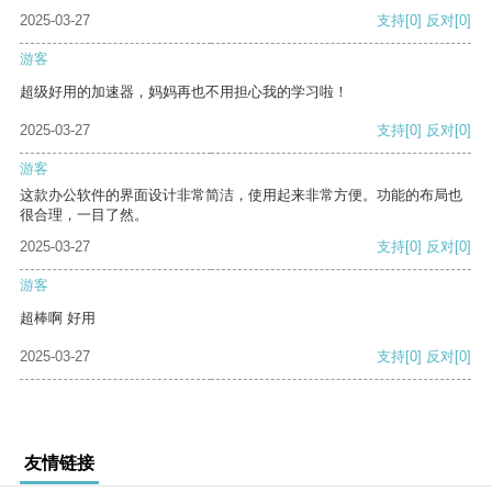
2025-03-27
支持
[0]
反对
[0]
游客
超级好用的加速器，妈妈再也不用担心我的学习啦！
2025-03-27
支持
[0]
反对
[0]
游客
这款办公软件的界面设计非常简洁，使用起来非常方便。功能的布局也
很合理，一目了然。
2025-03-27
支持
[0]
反对
[0]
游客
超棒啊 好用
2025-03-27
支持
[0]
反对
[0]
友情链接