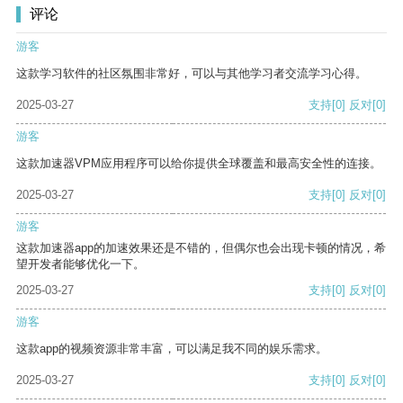
评论
游客
这款学习软件的社区氛围非常好，可以与其他学习者交流学习心得。
2025-03-27
支持
[0]
反对
[0]
游客
这款加速器VPM应用程序可以给你提供全球覆盖和最高安全性的连接。
2025-03-27
支持
[0]
反对
[0]
游客
这款加速器app的加速效果还是不错的，但偶尔也会出现卡顿的情况，希
望开发者能够优化一下。
2025-03-27
支持
[0]
反对
[0]
游客
这款app的视频资源非常丰富，可以满足我不同的娱乐需求。
2025-03-27
支持
[0]
反对
[0]