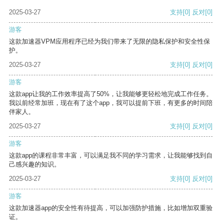
2025-03-27
支持
[0]
反对
[0]
游客
这款加速器VPM应用程序已经为我们带来了无限的隐私保护和安全性保
护。
2025-03-27
支持
[0]
反对
[0]
游客
这款app让我的工作效率提高了50%，让我能够更轻松地完成工作任务。
我以前经常加班，现在有了这个app，我可以提前下班，有更多的时间陪
伴家人。
2025-03-27
支持
[0]
反对
[0]
游客
这款app的课程非常丰富，可以满足我不同的学习需求，让我能够找到自
己感兴趣的知识。
2025-03-27
支持
[0]
反对
[0]
游客
这款加速器app的安全性有待提高，可以加强防护措施，比如增加双重验
证。