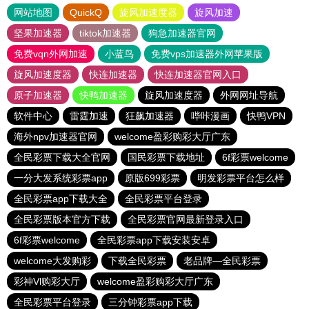
网站地图
QuickQ
旋风加速度器
旋风加速
坚果加速器
tiktok加速器
狗急加速器官网
免费vqn外网加速
小蓝鸟
免费vps加速器外网苹果版
旋风加速度器
快连加速器
快连加速器官网入口
原子加速器
快鸭加速器
旋风加速度器
外网网址导航
软件中心
雷霆加速
狂飙加速器
哔咔漫画
快鸭VPN
海外npv加速器官网
welcome盈彩购彩大厅广东
全民彩票下载大全官网
国民彩票下载地址
6f彩票welcome
一分大发系统彩票app
原版699彩票
明发彩票平台怎么样
全民彩票app下载大全
全民彩票平台登录
全民彩票版本官方下载
全民彩票官网最新登录入口
6f彩票welcome
全民彩票app下载安装安卓
welcome大发购彩
下载全民彩票
老品牌—全民彩票
彩神Vl购彩大厅
welcome盈彩购彩大厅广东
全民彩票平台登录
三分钟彩票app下载