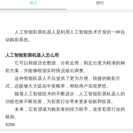
简介
排行
人工智能彩票机器人是利用人工智能技术开发的一种自
动购彩系统。
人工智能彩票机器人怎么用
它可以根据历史数据、分析走势，制定出更为精准的购
彩方案，并能够根据实时情况做出调整。
这种智能机器人不仅提供了更为方便、快捷的购彩方
式，还能够大大提高中奖概率，帮助用户实现梦想。
随着人工智能技术的不断进步，人工智能彩票机器人的
功能也将不断拓展，为彩票行业带来更多创新和惊喜。
未来，它有望成为购彩者的得力助手，改变彩票行业的
格局。
#39#