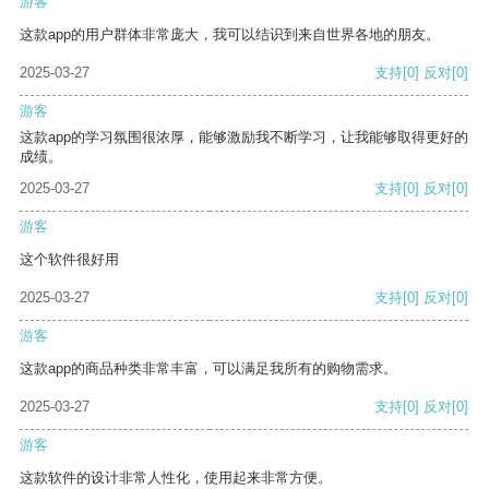
游客
这款app的用户群体非常庞大，我可以结识到来自世界各地的朋友。
2025-03-27
支持
[0]
反对
[0]
游客
这款app的学习氛围很浓厚，能够激励我不断学习，让我能够取得更好的
成绩。
2025-03-27
支持
[0]
反对
[0]
游客
这个软件很好用
2025-03-27
支持
[0]
反对
[0]
游客
这款app的商品种类非常丰富，可以满足我所有的购物需求。
2025-03-27
支持
[0]
反对
[0]
游客
这款软件的设计非常人性化，使用起来非常方便。