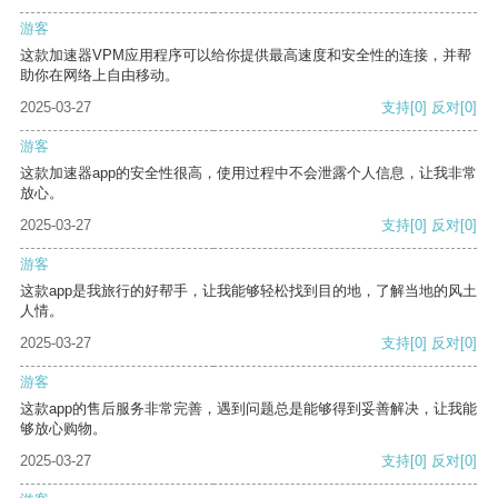
游客
这款加速器VPM应用程序可以给你提供最高速度和安全性的连接，并帮
助你在网络上自由移动。
2025-03-27
支持
[0]
反对
[0]
游客
这款加速器app的安全性很高，使用过程中不会泄露个人信息，让我非常
放心。
2025-03-27
支持
[0]
反对
[0]
游客
这款app是我旅行的好帮手，让我能够轻松找到目的地，了解当地的风土
人情。
2025-03-27
支持
[0]
反对
[0]
游客
这款app的售后服务非常完善，遇到问题总是能够得到妥善解决，让我能
够放心购物。
2025-03-27
支持
[0]
反对
[0]