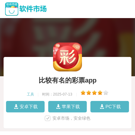
比较有名的彩票app
工具
|
时间：2025-07-13
|
安卓下载
苹果下载
PC下载
安卓市场，安全绿色