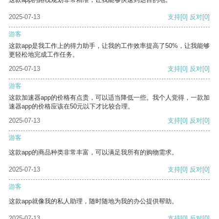
2025-07-13
支持
[0]
反对
[0]
游客
这款app是我工作上的得力助手，让我的工作效率提高了50%，让我能够
更轻松地完成工作任务。
2025-07-13
支持
[0]
反对
[0]
游客
这款加速器app的价格有点贵，可以适当降低一些。我个人觉得，一款加
速器app的价格应该在50元以下才比较合理。
2025-07-13
支持
[0]
反对
[0]
游客
这款app的商品种类非常丰富，可以满足我所有的购物需求。
2025-07-13
支持
[0]
反对
[0]
游客
这款app就像我的私人助理，随时随地为我的办公提供帮助。
2025-07-13
支持
[0]
反对
[0]