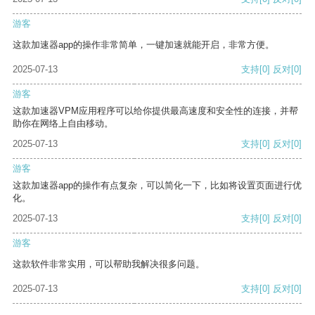
游客
这款加速器app的操作非常简单，一键加速就能开启，非常方便。
2025-07-13
支持
[0]
反对
[0]
游客
这款加速器VPM应用程序可以给你提供最高速度和安全性的连接，并帮
助你在网络上自由移动。
2025-07-13
支持
[0]
反对
[0]
游客
这款加速器app的操作有点复杂，可以简化一下，比如将设置页面进行优
化。
2025-07-13
支持
[0]
反对
[0]
游客
这款软件非常实用，可以帮助我解决很多问题。
2025-07-13
支持
[0]
反对
[0]