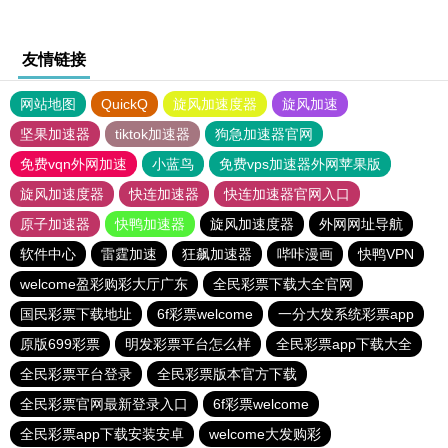
友情链接
网站地图
QuickQ
旋风加速度器
旋风加速
坚果加速器
tiktok加速器
狗急加速器官网
免费vqn外网加速
小蓝鸟
免费vps加速器外网苹果版
旋风加速度器
快连加速器
快连加速器官网入口
原子加速器
快鸭加速器
旋风加速度器
外网网址导航
软件中心
雷霆加速
狂飙加速器
哔咔漫画
快鸭VPN
welcome盈彩购彩大厅广东
全民彩票下载大全官网
国民彩票下载地址
6f彩票welcome
一分大发系统彩票app
原版699彩票
明发彩票平台怎么样
全民彩票app下载大全
全民彩票平台登录
全民彩票版本官方下载
全民彩票官网最新登录入口
6f彩票welcome
全民彩票app下载安装安卓
welcome大发购彩