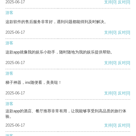
2025-06-17
支持
[0]
反对
[0]
游客
这款软件的售后服务非常好，遇到问题都能得到及时解决。
2025-06-17
支持
[0]
反对
[0]
游客
这款app就像我的娱乐小助手，随时随地为我的娱乐提供帮助。
2025-06-17
支持
[0]
反对
[0]
游客
梯子神器，ins随便看，美美哒！
2025-06-17
支持
[0]
反对
[0]
游客
这款app的酒店、餐厅推荐非常有用，让我能够享受到高品质的旅行体
验。
2025-06-17
支持
[0]
反对
[0]
游客