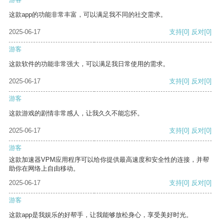
这款app的功能非常丰富，可以满足我不同的社交需求。
2025-06-17
支持
[0]
反对
[0]
游客
这款软件的功能非常强大，可以满足我日常使用的需求。
2025-06-17
支持
[0]
反对
[0]
游客
这款游戏的剧情非常感人，让我久久不能忘怀。
2025-06-17
支持
[0]
反对
[0]
游客
这款加速器VPM应用程序可以给你提供最高速度和安全性的连接，并帮
助你在网络上自由移动。
2025-06-17
支持
[0]
反对
[0]
游客
这款app是我娱乐的好帮手，让我能够放松身心，享受美好时光。