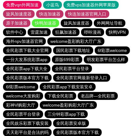
免费vqn外网加速
小蓝鸟
免费vps加速器外网苹果版
旋风加速度器
快连加速器
快连加速器官网入口
原子加速器
快鸭加速器
旋风加速度器
外网网址导航
软件中心
雷霆加速
狂飙加速器
哔咔漫画
快鸭VPN
海外npv加速器官网
welcome盈彩购彩大厅广东
全民彩票下载大全官网
国民彩票下载地址
6f彩票welcome
一分大发系统彩票app
原版699彩票
明发彩票平台怎么样
全民彩票app下载大全
全民彩票平台登录
全民彩票版本官方下载
全民彩票官网最新登录入口
6f彩票welcome
全民彩票app下载安装安卓
welcome大发购彩
下载全民彩票
老品牌—全民彩票
彩神Vl购彩大厅
welcome盈彩购彩大厅广东
全民彩票平台登录
三分钟彩票app下载
全民娱乐彩票下载安装
全民彩票安卓版
天天彩平台是合法的吗
全民彩票版本官方下载