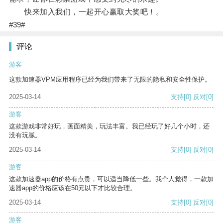
快来加入我们，一起开心赢取大奖吧！。
#39#
评论
游客
这款加速器VPM应用程序已经为我们带来了无限的隐私和安全性保护。
2025-03-14
支持
[0]
反对
[0]
游客
这款游戏非常好玩，画面精美，玩法丰富。我已经玩了好几个小时，还
没有玩腻。
2025-03-14
支持
[0]
反对
[0]
游客
这款加速器app的价格有点贵，可以适当降低一些。我个人觉得，一款加
速器app的价格应该在50元以下才比较合理。
2025-03-14
支持
[0]
反对
[0]
游客