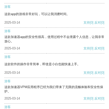
游客
这款app的游戏非常好玩，可以让我消磨时间。
2025-03-14
支持
[0]
反对
[0]
游客
这款加速器app的安全性很高，使用过程中不会泄露个人信息，让我非常
放心。
2025-03-14
支持
[0]
反对
[0]
游客
这款软件的操作非常简单，即使是小白也能快速上手。
2025-03-14
支持
[0]
反对
[0]
游客
这款加速器VPM应用程序已经为我们带来了无限的流畅体验和安全性保
护。
2025-03-14
支持
[0]
反对
[0]
游客