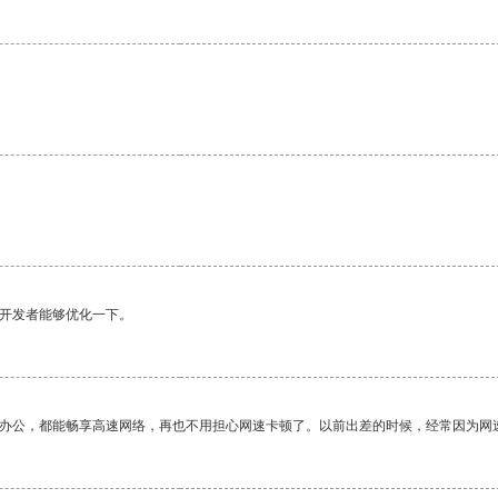
望开发者能够优化一下。
作办公，都能畅享高速网络，再也不用担心网速卡顿了。以前出差的时候，经常因为网