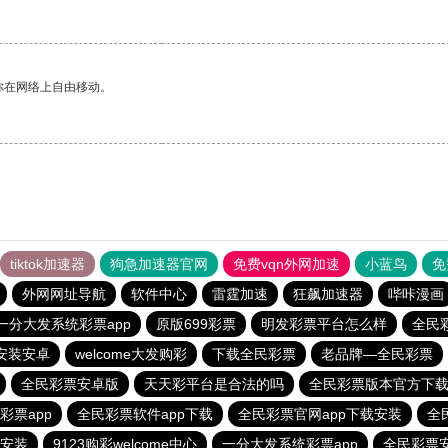
你在网络上自由移动。
tiktok加速器
狗急加速器官网
免费vqn外网加速
小蓝鸟
免
外网网址导航
软件中心
雷霆加速
狂飙加速器
哔咔漫画
一分大发系统彩票app
原版699彩票
明发彩票平台怎么样
全民
安装安卓
welcome大发购彩
下载全民彩票
老品牌—全民彩票
全民彩票安卓版
天天彩平台是合法的吗
全民彩票版本官方下
彩票app
全民彩票软件app下载
全民彩票官网app下载安装
全
安装
9123购彩welcome中心
一分大发系统彩票app
全民彩票