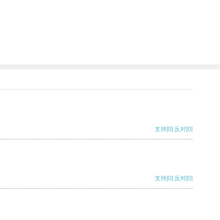
支持
[0]
反对
[0]
支持
[0]
反对
[0]