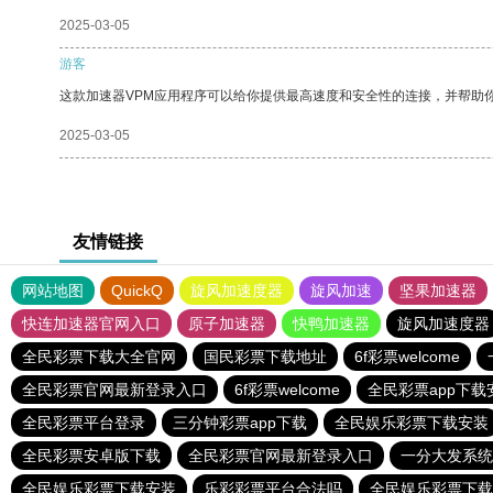
2025-03-05
游客
这款加速器VPM应用程序可以给你提供最高速度和安全性的连接，并帮助
2025-03-05
友情链接
网站地图
QuickQ
旋风加速度器
旋风加速
坚果加速器
快连加速器官网入口
原子加速器
快鸭加速器
旋风加速度器
全民彩票下载大全官网
国民彩票下载地址
6f彩票welcome
全民彩票官网最新登录入口
6f彩票welcome
全民彩票app下载
全民彩票平台登录
三分钟彩票app下载
全民娱乐彩票下载安装
全民彩票安卓版下载
全民彩票官网最新登录入口
一分大发系统
全民娱乐彩票下载安装
乐彩彩票平台合法吗
全民娱乐彩票下载