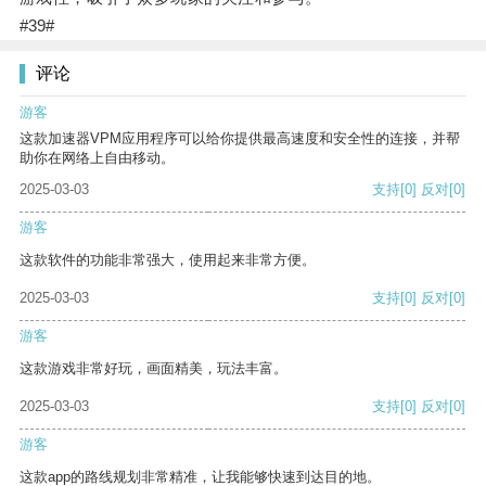
#39#
评论
游客
这款加速器VPM应用程序可以给你提供最高速度和安全性的连接，并帮
助你在网络上自由移动。
2025-03-03
支持
[0]
反对
[0]
游客
这款软件的功能非常强大，使用起来非常方便。
2025-03-03
支持
[0]
反对
[0]
游客
这款游戏非常好玩，画面精美，玩法丰富。
2025-03-03
支持
[0]
反对
[0]
游客
这款app的路线规划非常精准，让我能够快速到达目的地。