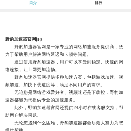
简介
排行
野豹加速器官网jsp
野豹加速器官网是一家专业的网络加速服务提供商，致
力于帮助用户解决网络延迟和卡顿等问题。
通过使用野豹加速器，用户可以享受到稳定、快速的网
络连接，让上网更加流畅。
野豹加速器官网提供多种加速方案，包括游戏加速、视
频加速、加快下载速度等，满足不同用户的需求。
无论您是网络游戏爱好者、视频迷还是下载控，野豹加
速器都能为您提供专业的加速服务。
此外，野豹加速器官网还提供24小时在线客服支持，帮
助用户解决问题。
无论您遇到什么困难，野豹加速器都会尽最大努力为您
提供帮助。