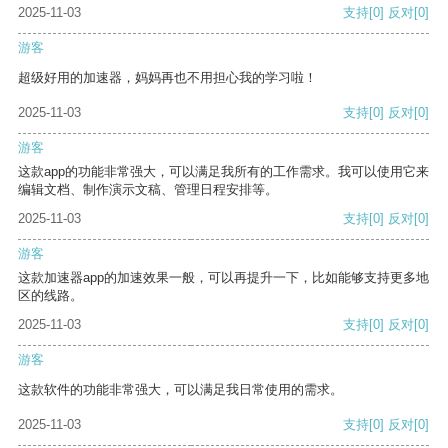
2025-11-03
支持
[0]
反对
[0]
游客
超级好用的加速器，妈妈再也不用担心我的学习啦！
2025-11-03
支持
[0]
反对
[0]
游客
这款app的功能非常强大，可以满足我所有的工作需求。我可以使用它来
编辑文档、制作演示文稿、管理日程安排等。
2025-11-03
支持
[0]
反对
[0]
游客
这款加速器app的加速效果一般，可以再提升一下，比如能够支持更多地
区的线路。
2025-11-03
支持
[0]
反对
[0]
游客
这款软件的功能非常强大，可以满足我日常使用的需求。
2025-11-03
支持
[0]
反对
[0]