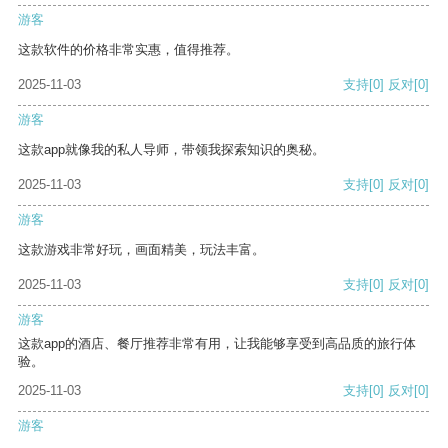
游客
这款软件的价格非常实惠，值得推荐。
2025-11-03
支持
[0]
反对
[0]
游客
这款app就像我的私人导师，带领我探索知识的奥秘。
2025-11-03
支持
[0]
反对
[0]
游客
这款游戏非常好玩，画面精美，玩法丰富。
2025-11-03
支持
[0]
反对
[0]
游客
这款app的酒店、餐厅推荐非常有用，让我能够享受到高品质的旅行体
验。
2025-11-03
支持
[0]
反对
[0]
游客