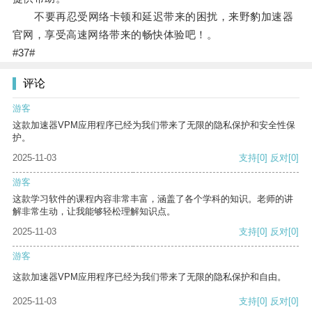
不要再忍受网络卡顿和延迟带来的困扰，来野豹加速器
官网，享受高速网络带来的畅快体验吧！。
#37#
评论
游客
这款加速器VPM应用程序已经为我们带来了无限的隐私保护和安全性保
护。
2025-11-03
支持
[0]
反对
[0]
游客
这款学习软件的课程内容非常丰富，涵盖了各个学科的知识。老师的讲
解非常生动，让我能够轻松理解知识点。
2025-11-03
支持
[0]
反对
[0]
游客
这款加速器VPM应用程序已经为我们带来了无限的隐私保护和自由。
2025-11-03
支持
[0]
反对
[0]