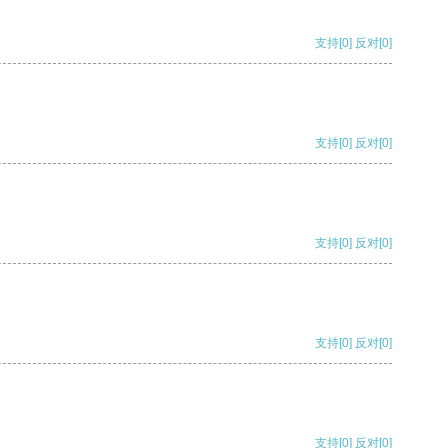
支持
[0]
反对
[0]
支持
[0]
反对
[0]
支持
[0]
反对
[0]
支持
[0]
反对
[0]
支持
[0]
反对
[0]