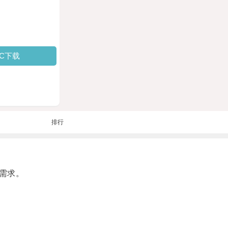
PC下载
排行
需求。