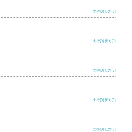
支持
[0]
反对
[0]
支持
[0]
反对
[0]
支持
[0]
反对
[0]
支持
[0]
反对
[0]
支持
[0]
反对
[0]