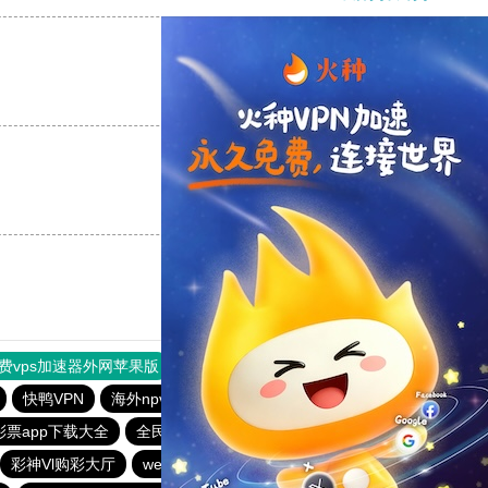
支持
[0]
反对
[0]
支持
[0]
反对
[0]
费vps加速器外网苹果版
旋风加速度器
快连加速器
快鸭VPN
海外npv加速器官网
welcome盈彩购彩大厅广东
彩票app下载大全
全民彩票平台登录
全民彩票版本官方下载
彩神Vl购彩大厅
welcome盈彩购彩大厅广东