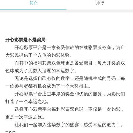
简介
排行
开心彩票是不是骗局
开心彩票平台是一家备受信赖的在线彩票服务商，为广
大彩民提供了全方位的购彩体验。
而其中的福利彩票双色球更是备受瞩目，每周开奖的双
色球成为了无数人追逐的幸运数字。
无论是选择自己心仪的数字，还是随机生成的号码，每
一位参与者都有机会成为下一个大奖得主。
开心彩票平台通过丰厚的奖金和优质的服务，为彩民们
打造了一个幸运之地。
选择开心彩票平台福利彩票双色球，不仅是一次购彩，
更是一次幸运之旅。
让我们一起加入这场数字的盛宴，感受幸运的魅力！。
#39#