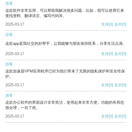
游客
这款软件非常实用，可以帮助我解决很多问题。比如，我可以使用它来
查找资料、翻译语言、编写代码等。
2025-03-17
支持
[0]
反对
[0]
游客
这款app是我社交的好帮手，让我能够与朋友保持联系，分享生活点滴。
2025-03-17
支持
[0]
反对
[0]
游客
这款加速器VPM应用程序已经为我们带来了无限的隐私保护和安全性保
护。
2025-03-17
支持
[0]
反对
[0]
游客
这款办公软件的界面设计非常简洁，使用起来非常方便。功能的布局也
很合理，一目了然。
2025-03-17
支持
[0]
反对
[0]