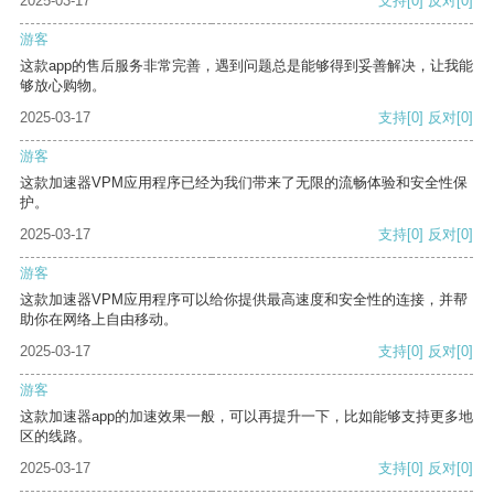
2025-03-17
支持
[0]
反对
[0]
游客
这款app的售后服务非常完善，遇到问题总是能够得到妥善解决，让我能
够放心购物。
2025-03-17
支持
[0]
反对
[0]
游客
这款加速器VPM应用程序已经为我们带来了无限的流畅体验和安全性保
护。
2025-03-17
支持
[0]
反对
[0]
游客
这款加速器VPM应用程序可以给你提供最高速度和安全性的连接，并帮
助你在网络上自由移动。
2025-03-17
支持
[0]
反对
[0]
游客
这款加速器app的加速效果一般，可以再提升一下，比如能够支持更多地
区的线路。
2025-03-17
支持
[0]
反对
[0]