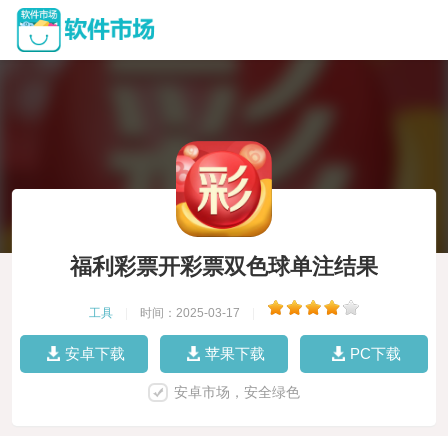
福利彩票开彩票双色球单注结果
工具
|
时间：2025-03-17
|
安卓下载
苹果下载
PC下载
安卓市场，安全绿色