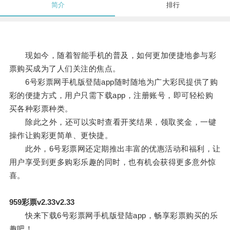
简介
排行
现如今，随着智能手机的普及，如何更加便捷地参与彩
票购买成为了人们关注的焦点。
6号彩票网手机版登陆app随时随地为广大彩民提供了购
彩的便捷方式，用户只需下载app，注册账号，即可轻松购
买各种彩票种类。
除此之外，还可以实时查看开奖结果，领取奖金，一键
操作让购彩更简单、更快捷。
此外，6号彩票网还定期推出丰富的优惠活动和福利，让
用户享受到更多购彩乐趣的同时，也有机会获得更多意外惊
喜。
959彩票v2.33ⅴ2.33
快来下载6号彩票网手机版登陆app，畅享彩票购买的乐
趣吧！。