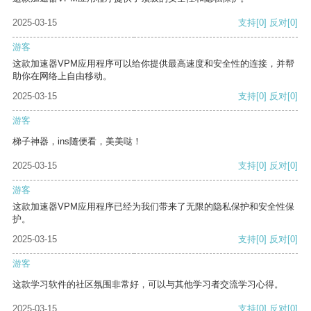
2025-03-15
支持
[0]
反对
[0]
游客
这款加速器VPM应用程序可以给你提供最高速度和安全性的连接，并帮
助你在网络上自由移动。
2025-03-15
支持
[0]
反对
[0]
游客
梯子神器，ins随便看，美美哒！
2025-03-15
支持
[0]
反对
[0]
游客
这款加速器VPM应用程序已经为我们带来了无限的隐私保护和安全性保
护。
2025-03-15
支持
[0]
反对
[0]
游客
这款学习软件的社区氛围非常好，可以与其他学习者交流学习心得。
2025-03-15
支持
[0]
反对
[0]