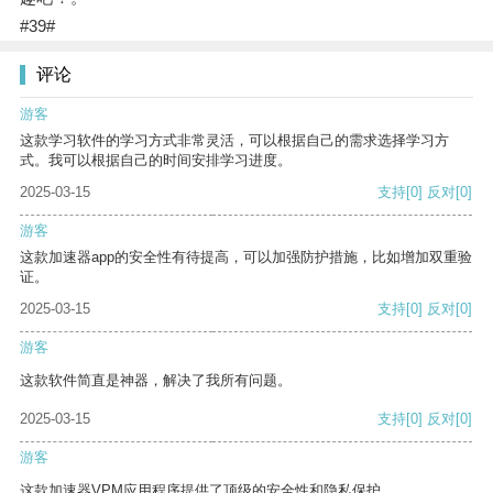
#39#
评论
游客
这款学习软件的学习方式非常灵活，可以根据自己的需求选择学习方
式。我可以根据自己的时间安排学习进度。
2025-03-15
支持
[0]
反对
[0]
游客
这款加速器app的安全性有待提高，可以加强防护措施，比如增加双重验
证。
2025-03-15
支持
[0]
反对
[0]
游客
这款软件简直是神器，解决了我所有问题。
2025-03-15
支持
[0]
反对
[0]
游客
这款加速器VPM应用程序提供了顶级的安全性和隐私保护。