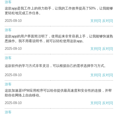
游客
这款app是我工作上的得力助手，让我的工作效率提高了50%，让我能够
更轻松地完成工作任务。
2025-09-10
支持
[0]
反对
[0]
游客
这款app的用户界面简洁明了，使用起来非常容易上手，让我能够快速熟
悉操作。我不用看说明书，就可以轻松使用这款app。
2025-09-10
支持
[0]
反对
[0]
游客
这款软件的学习方式非常灵活，可以根据自己的需求选择学习方式。
2025-09-10
支持
[0]
反对
[0]
游客
这款加速器VPM应用程序可以给你提供最高速度和安全性的连接，并帮
助你在网络上自由移动。
2025-09-10
支持
[0]
反对
[0]
游客