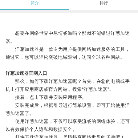
简介
排行
想要在网络世界中尽情畅游吗？那就不能错过洋葱加速
器。
洋葱加速器是一款专为用户提供网络加速服务的工具，
通过它，您可以轻松突破地域限制，访问全球各种网站。
洋葱加速器官网入口
那么，如何下载洋葱加速器呢？首先，在您的电脑或手
机上打开应用商店或官方网站，搜索“洋葱加速器”。
接着，点击下载并安装应用程序。
安装完成后，根据引导进行简单设置，即可开始使用洋
葱加速器了。
使用洋葱加速器，不仅可以享受流畅的网络体验，还可
以有效保护个人隐私和数据安全。
赶快下载洋葱加速器，尽情畅享网络世界的乐趣吧！。