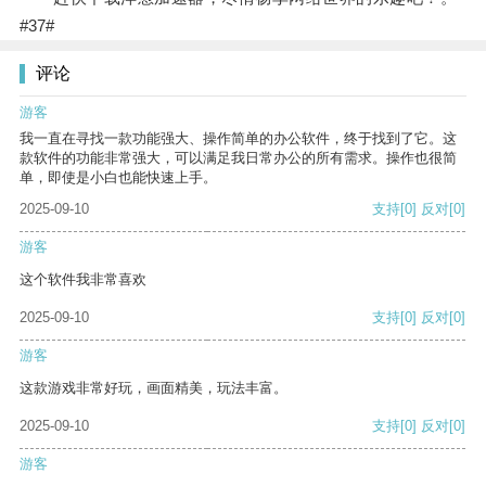
#37#
评论
游客
我一直在寻找一款功能强大、操作简单的办公软件，终于找到了它。这
款软件的功能非常强大，可以满足我日常办公的所有需求。操作也很简
单，即使是小白也能快速上手。
2025-09-10
支持
[0]
反对
[0]
游客
这个软件我非常喜欢
2025-09-10
支持
[0]
反对
[0]
游客
这款游戏非常好玩，画面精美，玩法丰富。
2025-09-10
支持
[0]
反对
[0]
游客