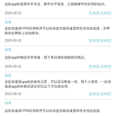
这款app的老师非常专业，教学水平很高，让我能够学到实用的知识。
2025-09-10
支持
[0]
反对
[0]
游客
这款加速器VPM应用程序可以给你提供最高速度和安全性的连接，并帮
助你在网络上自由移动。
2025-09-10
支持
[0]
反对
[0]
游客
这款app的物流非常快捷，我下单后很快就能收到商品。
2025-09-10
支持
[0]
反对
[0]
游客
这款加速器app的价格有点贵，可以适当降低一些。我个人觉得，一款加
速器app的价格应该在50元以下才比较合理。
2025-09-10
支持
[0]
反对
[0]
游客
这款加速器VPM应用程序可以给你提供最高速度和安全性的连接。