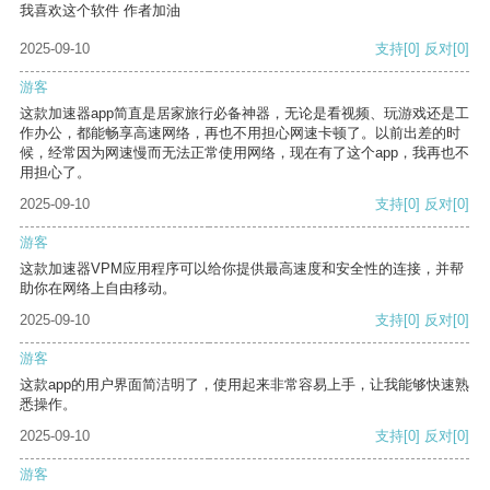
我喜欢这个软件 作者加油
2025-09-10
支持
[0]
反对
[0]
游客
这款加速器app简直是居家旅行必备神器，无论是看视频、玩游戏还是工
作办公，都能畅享高速网络，再也不用担心网速卡顿了。以前出差的时
候，经常因为网速慢而无法正常使用网络，现在有了这个app，我再也不
用担心了。
2025-09-10
支持
[0]
反对
[0]
游客
这款加速器VPM应用程序可以给你提供最高速度和安全性的连接，并帮
助你在网络上自由移动。
2025-09-10
支持
[0]
反对
[0]
游客
这款app的用户界面简洁明了，使用起来非常容易上手，让我能够快速熟
悉操作。
2025-09-10
支持
[0]
反对
[0]
游客