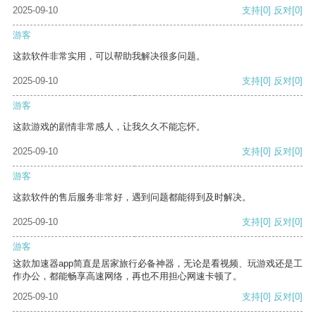
2025-09-10
支持
[0]
反对
[0]
游客
这款软件非常实用，可以帮助我解决很多问题。
2025-09-10
支持
[0]
反对
[0]
游客
这款游戏的剧情非常感人，让我久久不能忘怀。
2025-09-10
支持
[0]
反对
[0]
游客
这款软件的售后服务非常好，遇到问题都能得到及时解决。
2025-09-10
支持
[0]
反对
[0]
游客
这款加速器app简直是居家旅行必备神器，无论是看视频、玩游戏还是工
作办公，都能畅享高速网络，再也不用担心网速卡顿了。
2025-09-10
支持
[0]
反对
[0]