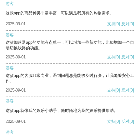
游客
这款app的商品种类非常丰富，可以满足我所有的购物需求。
2025-09-01
支持
[0]
反对
[0]
游客
这款加速器app的功能有点单一，可以增加一些新功能，比如增加一个自
动切换线路的功能。
2025-09-01
支持
[0]
反对
[0]
游客
这款app的客服非常专业，遇到问题总是能够及时解决，让我能够安心工
作。
2025-09-01
支持
[0]
反对
[0]
游客
这款app就像我的娱乐小助手，随时随地为我的娱乐提供帮助。
2025-09-01
支持
[0]
反对
[0]
游客