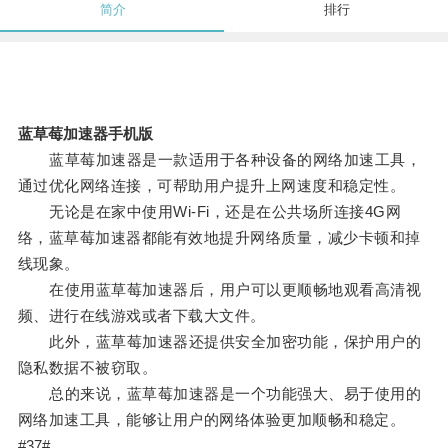
简介
排行
蓝草莓加速器手机版
蓝草莓加速器是一款适用于各种设备的网络加速工具，
通过优化网络连接，可帮助用户提升上网速度和稳定性。
无论是在家中使用Wi-Fi，还是在公共场所连接4G网
络，蓝草莓加速器都能有效地提升网络质量，减少卡顿和掉
线现象。
在使用蓝草莓加速器后，用户可以更顺畅地观看高清视
频、进行在线游戏或者下载大文件。
此外，蓝草莓加速器还提供安全加密功能，保护用户的
隐私数据不被窃取。
总的来说，蓝草莓加速器是一个功能强大、易于使用的
网络加速工具，能够让用户的网络体验更加顺畅和稳定。
#37#