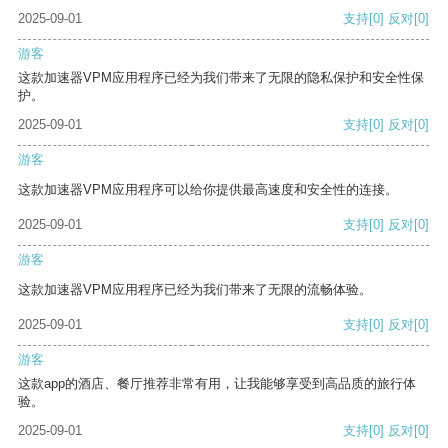
2025-09-01
支持
[0]
反对
[0]
游客
这款加速器VPM应用程序已经为我们带来了无限的隐私保护和安全性保
护。
2025-09-01
支持
[0]
反对
[0]
游客
这款加速器VPM应用程序可以给你提供最高速度和安全性的连接。
2025-09-01
支持
[0]
反对
[0]
游客
这款加速器VPM应用程序已经为我们带来了无限的流畅体验。
2025-09-01
支持
[0]
反对
[0]
游客
这款app的酒店、餐厅推荐非常有用，让我能够享受到高品质的旅行体
验。
2025-09-01
支持
[0]
反对
[0]