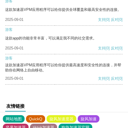
游客
这款加速器VPM应用程序可以给你提供全球覆盖和最高安全性的连接。
2025-09-01
支持
[0]
反对
[0]
游客
这款app的功能非常丰富，可以满足我不同的社交需求。
2025-09-01
支持
[0]
反对
[0]
游客
这款加速器VPM应用程序可以给你提供最高速度和安全性的连接，并帮
助你在网络上自由移动。
2025-09-01
支持
[0]
反对
[0]
友情链接
网站地图
QuickQ
旋风加速度器
旋风加速
坚果加速器
tiktok加速器
狗急加速器官网