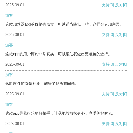
2025-09-01
支持
[0]
反对
[0]
游客
这款加速器app的价格有点贵，可以适当降低一些，这样会更加亲民。
2025-09-01
支持
[0]
反对
[0]
游客
这款app的用户评论非常真实，可以帮助我做出更准确的选择。
2025-09-01
支持
[0]
反对
[0]
游客
这款软件简直是神器，解决了我所有问题。
2025-09-01
支持
[0]
反对
[0]
游客
这款app是我娱乐的好帮手，让我能够放松身心，享受美好时光。
2025-09-01
支持
[0]
反对
[0]