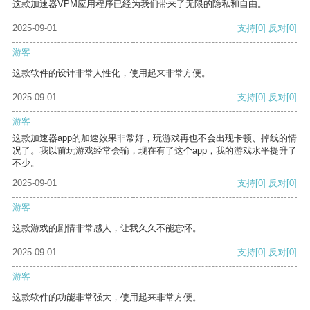
这款加速器VPM应用程序已经为我们带来了无限的隐私和自由。
2025-09-01
支持
[0]
反对
[0]
游客
这款软件的设计非常人性化，使用起来非常方便。
2025-09-01
支持
[0]
反对
[0]
游客
这款加速器app的加速效果非常好，玩游戏再也不会出现卡顿、掉线的情
况了。我以前玩游戏经常会输，现在有了这个app，我的游戏水平提升了
不少。
2025-09-01
支持
[0]
反对
[0]
游客
这款游戏的剧情非常感人，让我久久不能忘怀。
2025-09-01
支持
[0]
反对
[0]
游客
这款软件的功能非常强大，使用起来非常方便。