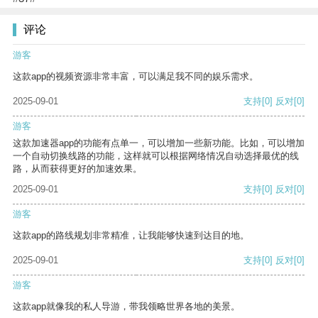
评论
游客
这款app的视频资源非常丰富，可以满足我不同的娱乐需求。
2025-09-01
支持
[0]
反对
[0]
游客
这款加速器app的功能有点单一，可以增加一些新功能。比如，可以增加
一个自动切换线路的功能，这样就可以根据网络情况自动选择最优的线
路，从而获得更好的加速效果。
2025-09-01
支持
[0]
反对
[0]
游客
这款app的路线规划非常精准，让我能够快速到达目的地。
2025-09-01
支持
[0]
反对
[0]
游客
这款app就像我的私人导游，带我领略世界各地的美景。