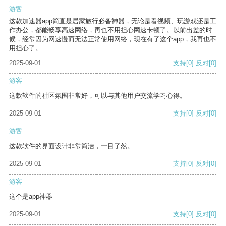
游客
这款加速器app简直是居家旅行必备神器，无论是看视频、玩游戏还是工
作办公，都能畅享高速网络，再也不用担心网速卡顿了。以前出差的时
候，经常因为网速慢而无法正常使用网络，现在有了这个app，我再也不
用担心了。
2025-09-01
支持
[0]
反对
[0]
游客
这款软件的社区氛围非常好，可以与其他用户交流学习心得。
2025-09-01
支持
[0]
反对
[0]
游客
这款软件的界面设计非常简洁，一目了然。
2025-09-01
支持
[0]
反对
[0]
游客
这个是app神器
2025-09-01
支持
[0]
反对
[0]