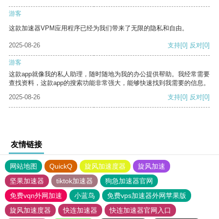
游客
这款加速器VPM应用程序已经为我们带来了无限的隐私和自由。
2025-08-26
支持
[0]
反对
[0]
游客
这款app就像我的私人助理，随时随地为我的办公提供帮助。我经常需要
查找资料，这款app的搜索功能非常强大，能够快速找到我需要的信息。
2025-08-26
支持
[0]
反对
[0]
友情链接
网站地图
QuickQ
旋风加速度器
旋风加速
坚果加速器
tiktok加速器
狗急加速器官网
免费vqn外网加速
小蓝鸟
免费vps加速器外网苹果版
旋风加速度器
快连加速器
快连加速器官网入口