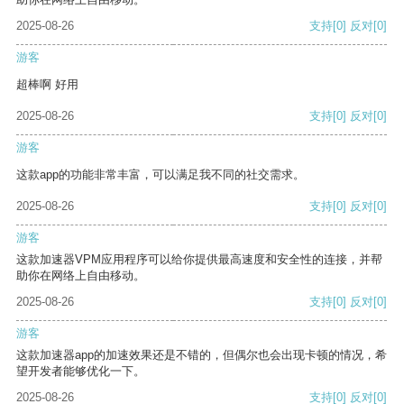
2025-08-26
支持
[0]
反对
[0]
游客
超棒啊 好用
2025-08-26
支持
[0]
反对
[0]
游客
这款app的功能非常丰富，可以满足我不同的社交需求。
2025-08-26
支持
[0]
反对
[0]
游客
这款加速器VPM应用程序可以给你提供最高速度和安全性的连接，并帮
助你在网络上自由移动。
2025-08-26
支持
[0]
反对
[0]
游客
这款加速器app的加速效果还是不错的，但偶尔也会出现卡顿的情况，希
望开发者能够优化一下。
2025-08-26
支持
[0]
反对
[0]