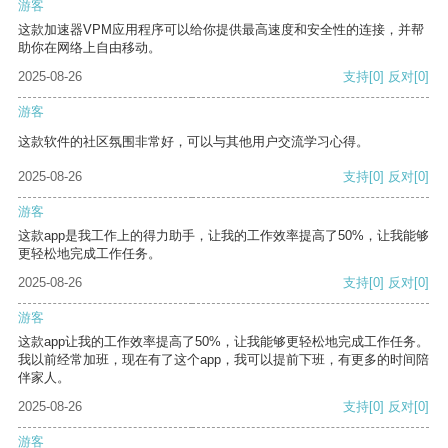
游客
这款加速器VPM应用程序可以给你提供最高速度和安全性的连接，并帮
助你在网络上自由移动。
2025-08-26
支持
[0]
反对
[0]
游客
这款软件的社区氛围非常好，可以与其他用户交流学习心得。
2025-08-26
支持
[0]
反对
[0]
游客
这款app是我工作上的得力助手，让我的工作效率提高了50%，让我能够
更轻松地完成工作任务。
2025-08-26
支持
[0]
反对
[0]
游客
这款app让我的工作效率提高了50%，让我能够更轻松地完成工作任务。
我以前经常加班，现在有了这个app，我可以提前下班，有更多的时间陪
伴家人。
2025-08-26
支持
[0]
反对
[0]
游客