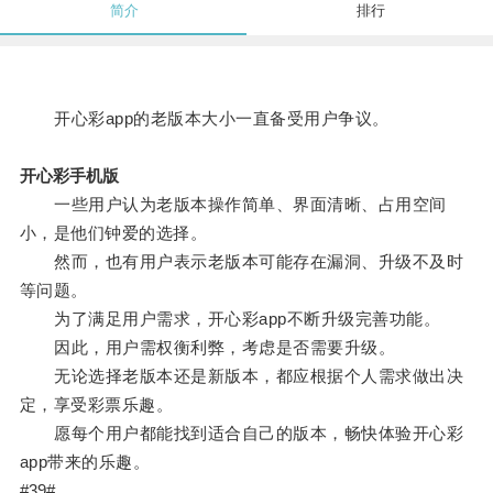
简介
排行
开心彩app的老版本大小一直备受用户争议。
开心彩手机版
一些用户认为老版本操作简单、界面清晰、占用空间
小，是他们钟爱的选择。
然而，也有用户表示老版本可能存在漏洞、升级不及时
等问题。
为了满足用户需求，开心彩app不断升级完善功能。
因此，用户需权衡利弊，考虑是否需要升级。
无论选择老版本还是新版本，都应根据个人需求做出决
定，享受彩票乐趣。
愿每个用户都能找到适合自己的版本，畅快体验开心彩
app带来的乐趣。
#39#