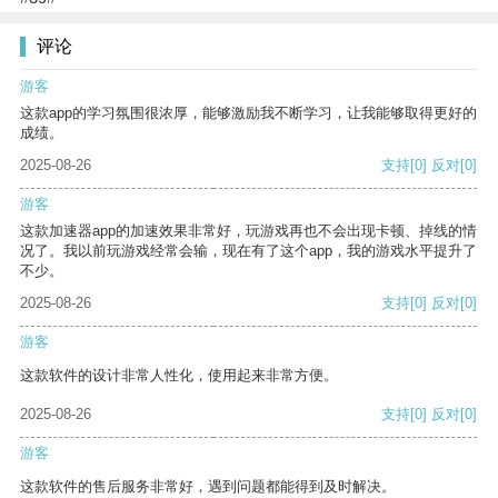
评论
游客
这款app的学习氛围很浓厚，能够激励我不断学习，让我能够取得更好的
成绩。
2025-08-26
支持
[0]
反对
[0]
游客
这款加速器app的加速效果非常好，玩游戏再也不会出现卡顿、掉线的情
况了。我以前玩游戏经常会输，现在有了这个app，我的游戏水平提升了
不少。
2025-08-26
支持
[0]
反对
[0]
游客
这款软件的设计非常人性化，使用起来非常方便。
2025-08-26
支持
[0]
反对
[0]
游客
这款软件的售后服务非常好，遇到问题都能得到及时解决。