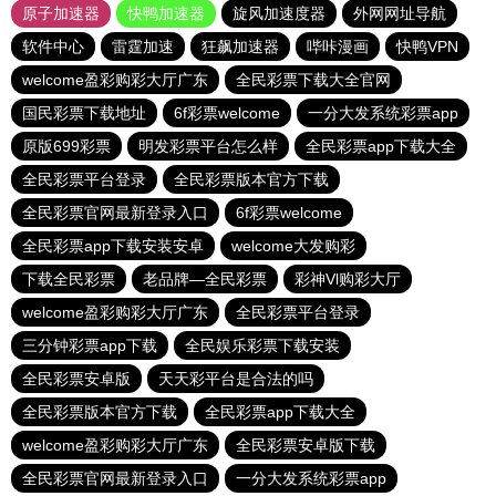
原子加速器
快鸭加速器
旋风加速度器
外网网址导航
软件中心
雷霆加速
狂飙加速器
哔咔漫画
快鸭VPN
welcome盈彩购彩大厅广东
全民彩票下载大全官网
国民彩票下载地址
6f彩票welcome
一分大发系统彩票app
原版699彩票
明发彩票平台怎么样
全民彩票app下载大全
全民彩票平台登录
全民彩票版本官方下载
全民彩票官网最新登录入口
6f彩票welcome
全民彩票app下载安装安卓
welcome大发购彩
下载全民彩票
老品牌—全民彩票
彩神Vl购彩大厅
welcome盈彩购彩大厅广东
全民彩票平台登录
三分钟彩票app下载
全民娱乐彩票下载安装
全民彩票安卓版
天天彩平台是合法的吗
全民彩票版本官方下载
全民彩票app下载大全
welcome盈彩购彩大厅广东
全民彩票安卓版下载
全民彩票官网最新登录入口
一分大发系统彩票app