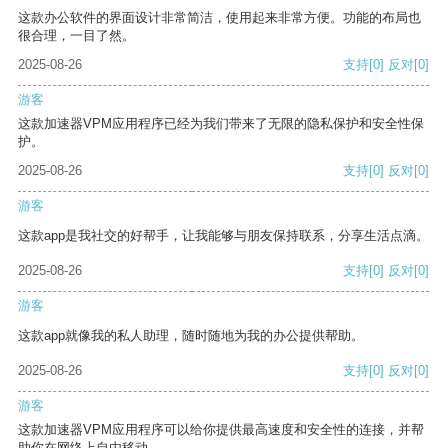
这款办公软件的界面设计非常简洁，使用起来非常方便。功能的布局也
很合理，一目了然。
2025-08-26
支持
[0]
反对
[0]
游客
这款加速器VPM应用程序已经为我们带来了无限的隐私保护和安全性保
护。
2025-08-26
支持
[0]
反对
[0]
游客
这款app是我社交的好帮手，让我能够与朋友保持联系，分享生活点滴。
2025-08-26
支持
[0]
反对
[0]
游客
这款app就像我的私人助理，随时随地为我的办公提供帮助。
2025-08-26
支持
[0]
反对
[0]
游客
这款加速器VPM应用程序可以给你提供最高速度和安全性的连接，并帮
助你在网络上自由移动。