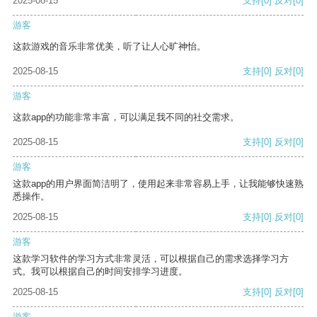
2025-08-15
支持
[0]
反对
[0]
游客
这款游戏的音乐非常优美，听了让人心旷神怡。
2025-08-15
支持
[0]
反对
[0]
游客
这款app的功能非常丰富，可以满足我不同的社交需求。
2025-08-15
支持
[0]
反对
[0]
游客
这款app的用户界面简洁明了，使用起来非常容易上手，让我能够快速熟
悉操作。
2025-08-15
支持
[0]
反对
[0]
游客
这款学习软件的学习方式非常灵活，可以根据自己的需求选择学习方
式。我可以根据自己的时间安排学习进度。
2025-08-15
支持
[0]
反对
[0]
游客