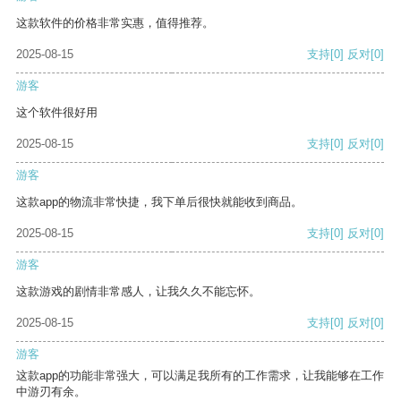
这款软件的价格非常实惠，值得推荐。
2025-08-15
支持
[0]
反对
[0]
游客
这个软件很好用
2025-08-15
支持
[0]
反对
[0]
游客
这款app的物流非常快捷，我下单后很快就能收到商品。
2025-08-15
支持
[0]
反对
[0]
游客
这款游戏的剧情非常感人，让我久久不能忘怀。
2025-08-15
支持
[0]
反对
[0]
游客
这款app的功能非常强大，可以满足我所有的工作需求，让我能够在工作
中游刃有余。