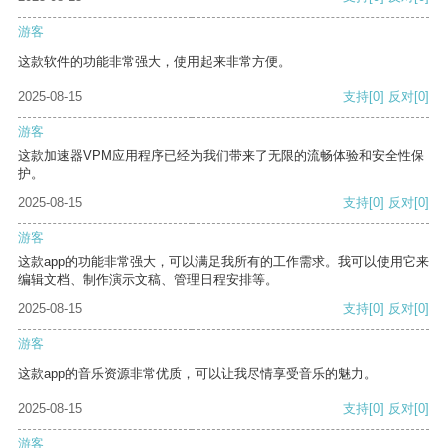
游客
这款软件的功能非常强大，使用起来非常方便。
2025-08-15
支持
[0]
反对
[0]
游客
这款加速器VPM应用程序已经为我们带来了无限的流畅体验和安全性保
护。
2025-08-15
支持
[0]
反对
[0]
游客
这款app的功能非常强大，可以满足我所有的工作需求。我可以使用它来
编辑文档、制作演示文稿、管理日程安排等。
2025-08-15
支持
[0]
反对
[0]
游客
这款app的音乐资源非常优质，可以让我尽情享受音乐的魅力。
2025-08-15
支持
[0]
反对
[0]
游客