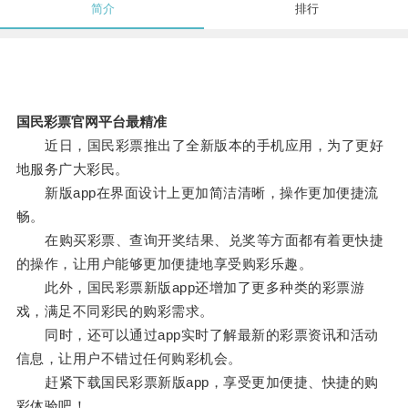
简介
排行
国民彩票官网平台最精准
近日，国民彩票推出了全新版本的手机应用，为了更好
地服务广大彩民。
新版app在界面设计上更加简洁清晰，操作更加便捷流
畅。
在购买彩票、查询开奖结果、兑奖等方面都有着更快捷
的操作，让用户能够更加便捷地享受购彩乐趣。
此外，国民彩票新版app还增加了更多种类的彩票游
戏，满足不同彩民的购彩需求。
同时，还可以通过app实时了解最新的彩票资讯和活动
信息，让用户不错过任何购彩机会。
赶紧下载国民彩票新版app，享受更加便捷、快捷的购
彩体验吧！。