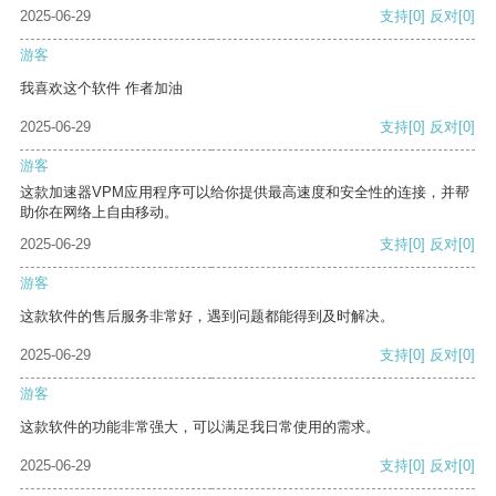
2025-06-29
支持
[0]
反对
[0]
游客
我喜欢这个软件 作者加油
2025-06-29
支持
[0]
反对
[0]
游客
这款加速器VPM应用程序可以给你提供最高速度和安全性的连接，并帮
助你在网络上自由移动。
2025-06-29
支持
[0]
反对
[0]
游客
这款软件的售后服务非常好，遇到问题都能得到及时解决。
2025-06-29
支持
[0]
反对
[0]
游客
这款软件的功能非常强大，可以满足我日常使用的需求。
2025-06-29
支持
[0]
反对
[0]