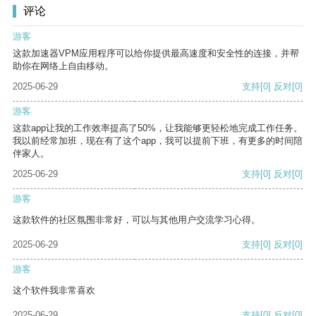
评论
游客
这款加速器VPM应用程序可以给你提供最高速度和安全性的连接，并帮
助你在网络上自由移动。
2025-06-29
支持
[0]
反对
[0]
游客
这款app让我的工作效率提高了50%，让我能够更轻松地完成工作任务。
我以前经常加班，现在有了这个app，我可以提前下班，有更多的时间陪
伴家人。
2025-06-29
支持
[0]
反对
[0]
游客
这款软件的社区氛围非常好，可以与其他用户交流学习心得。
2025-06-29
支持
[0]
反对
[0]
游客
这个软件我非常喜欢
2025-06-29
支持
[0]
反对
[0]