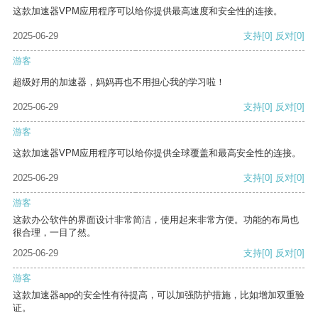
这款加速器VPM应用程序可以给你提供最高速度和安全性的连接。
2025-06-29
支持
[0]
反对
[0]
游客
超级好用的加速器，妈妈再也不用担心我的学习啦！
2025-06-29
支持
[0]
反对
[0]
游客
这款加速器VPM应用程序可以给你提供全球覆盖和最高安全性的连接。
2025-06-29
支持
[0]
反对
[0]
游客
这款办公软件的界面设计非常简洁，使用起来非常方便。功能的布局也
很合理，一目了然。
2025-06-29
支持
[0]
反对
[0]
游客
这款加速器app的安全性有待提高，可以加强防护措施，比如增加双重验
证。