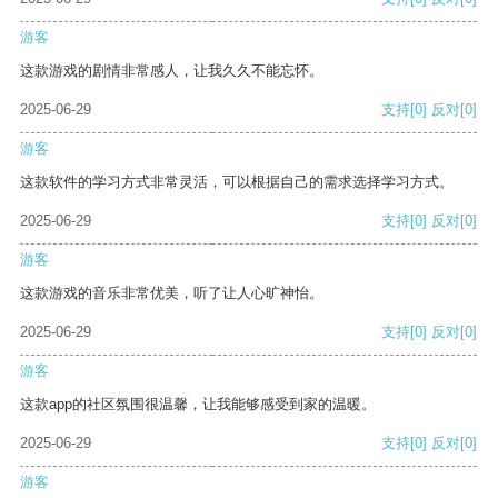
游客
这款游戏的剧情非常感人，让我久久不能忘怀。
2025-06-29
支持
[0]
反对
[0]
游客
这款软件的学习方式非常灵活，可以根据自己的需求选择学习方式。
2025-06-29
支持
[0]
反对
[0]
游客
这款游戏的音乐非常优美，听了让人心旷神怡。
2025-06-29
支持
[0]
反对
[0]
游客
这款app的社区氛围很温馨，让我能够感受到家的温暖。
2025-06-29
支持
[0]
反对
[0]
游客