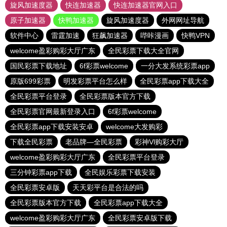
旋风加速度器
快连加速器
快连加速器官网入口
原子加速器
快鸭加速器
旋风加速度器
外网网址导航
软件中心
雷霆加速
狂飙加速器
哔咔漫画
快鸭VPN
welcome盈彩购彩大厅广东
全民彩票下载大全官网
国民彩票下载地址
6f彩票welcome
一分大发系统彩票app
原版699彩票
明发彩票平台怎么样
全民彩票app下载大全
全民彩票平台登录
全民彩票版本官方下载
全民彩票官网最新登录入口
6f彩票welcome
全民彩票app下载安装安卓
welcome大发购彩
下载全民彩票
老品牌—全民彩票
彩神Vl购彩大厅
welcome盈彩购彩大厅广东
全民彩票平台登录
三分钟彩票app下载
全民娱乐彩票下载安装
全民彩票安卓版
天天彩平台是合法的吗
全民彩票版本官方下载
全民彩票app下载大全
welcome盈彩购彩大厅广东
全民彩票安卓版下载