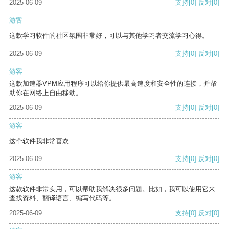
2025-06-09
支持
[0]
反对
[0]
游客
这款学习软件的社区氛围非常好，可以与其他学习者交流学习心得。
2025-06-09
支持
[0]
反对
[0]
游客
这款加速器VPM应用程序可以给你提供最高速度和安全性的连接，并帮
助你在网络上自由移动。
2025-06-09
支持
[0]
反对
[0]
游客
这个软件我非常喜欢
2025-06-09
支持
[0]
反对
[0]
游客
这款软件非常实用，可以帮助我解决很多问题。比如，我可以使用它来
查找资料、翻译语言、编写代码等。
2025-06-09
支持
[0]
反对
[0]