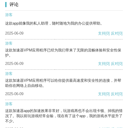
评论
游客
这款app就像我的私人助理，随时随地为我的办公提供帮助。
2025-06-09
支持
[0]
反对
[0]
游客
这款加速器VPM应用程序已经为我们带来了无限的流畅体验和安全性保
护。
2025-06-09
支持
[0]
反对
[0]
游客
这款加速器VPM应用程序可以给你提供最高速度和安全性的连接，并帮
助你在网络上自由移动。
2025-06-09
支持
[0]
反对
[0]
游客
这款加速器app的加速效果非常好，玩游戏再也不会出现卡顿、掉线的情
况了。我以前玩游戏经常会输，现在有了这个app，我的游戏水平提升了
不少。