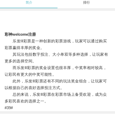
简介
排行
彩神welcome注册
乐发lll彩票是一种创新的彩票游戏，玩家可以通过购买
彩票赢得丰厚的奖金。
其玩法包括数字投注、大小单双等多种选择，让玩家有
更多的选择空间。
而乐发lll彩票的奖金设置也很丰厚，中奖率相对较高，
让彩民有更大的中奖可能性。
此外，乐发lll彩票还有不同的玩法奖金组合，让玩家可
以根据自己的喜好选择投注方式。
总的来说，乐发lll彩票在彩票市场上备受欢迎，成为众
多彩民喜欢的选择之一。
#39#