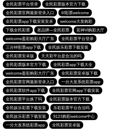
全民彩票平台登录
全民彩票版本官方下载
全民彩票官网最新登录入口
6f彩票welcome
全民彩票app下载安装安卓
welcome大发购彩
下载全民彩票
老品牌—全民彩票
彩神Vl购彩大厅
welcome盈彩购彩大厅广东
全民彩票平台登录
三分钟彩票app下载
全民娱乐彩票下载安装
全民彩票安卓版
天天彩平台是合法的吗
全民彩票版本官方下载
全民彩票app下载大全
welcome盈彩购彩大厅广东
全民彩票安卓版下载
全民彩票官网最新登录入口
一分大发系统彩票app
全民彩票软件app下载
全民彩票官网app下载安装
全民彩票平台换了吗
全民彩票版本官方下载
全民娱乐彩票下载安装
乐彩彩票平台合法吗
全民娱乐彩票下载安装
9123购彩welcome中心
一分大发系统彩票app
全民彩票安卓版