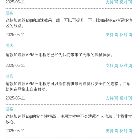
2025-05-11
支持
[0]
反对
[0]
游客
这款加速器app的加速效果一般，可以再提升一下，比如能够支持更多地
区的线路。
2025-05-11
支持
[0]
反对
[0]
游客
这款加速器VPM应用程序已经为我们带来了无限的流畅体验。
2025-05-11
支持
[0]
反对
[0]
游客
这款加速器VPM应用程序可以给你提供最高速度和安全性的连接，并帮
助你在网络上自由移动。
2025-05-11
支持
[0]
反对
[0]
游客
这款加速器app的安全性很高，使用过程中不会泄露个人信息，让我非常
放心。
2025-05-11
支持
[0]
反对
[0]