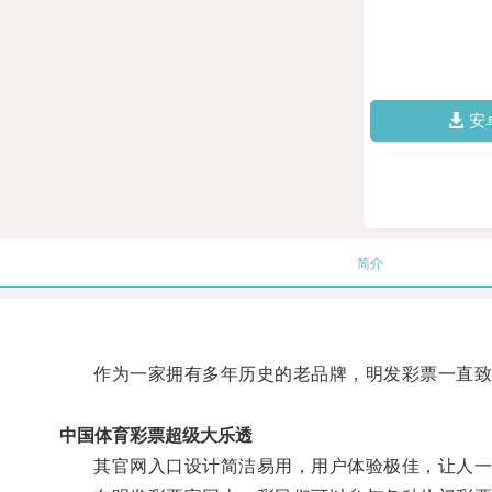
安
简介
作为一家拥有多年历史的老品牌，明发彩票一直致
中国体育彩票超级大乐透
其官网入口设计简洁易用，用户体验极佳，让人一