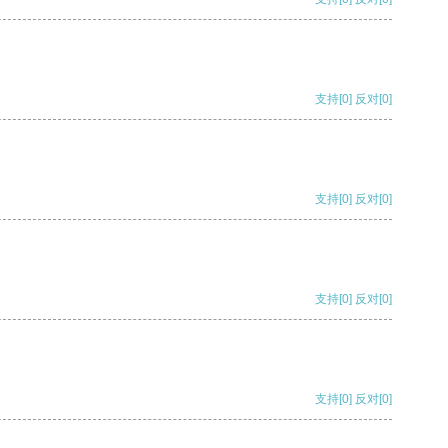
支持
[0]
反对
[0]
支持
[0]
反对
[0]
支持
[0]
反对
[0]
支持
[0]
反对
[0]