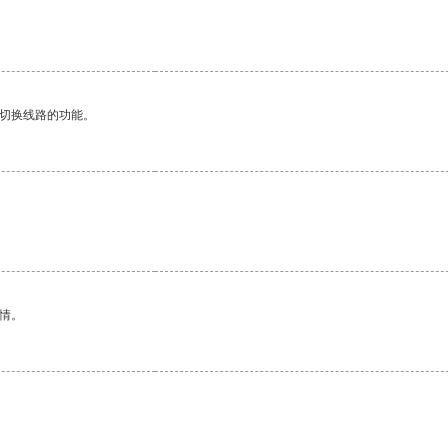
动切换线路的功能。
情。
。