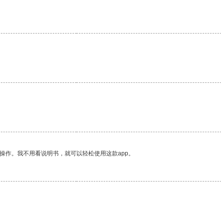
操作。我不用看说明书，就可以轻松使用这款app。