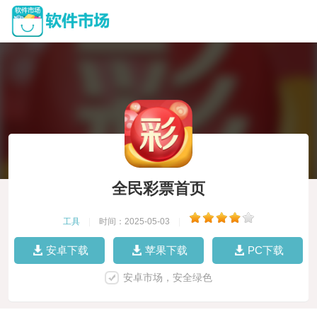
全民彩票首页
工具
|
时间：2025-05-03
|
安卓下载
苹果下载
PC下载
安卓市场，安全绿色