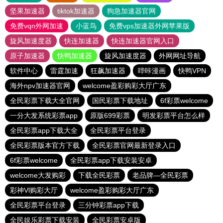
坚果加速器
tiktok加速器
狗急加速器官网
免费vqn外网加速
小蓝鸟
免费vps加速器外网苹果版
旋风加速度器
快连加速器
快连加速器官网入口
原子加速器
快鸭加速器
旋风加速度器
外网网址导航
软件中心
雷霆加速
狂飙加速器
哔咔漫画
快鸭VPN
海外npv加速器官网
welcome盈彩购彩大厅广东
全民彩票下载大全官网
国民彩票下载地址
6f彩票welcome
一分大发系统彩票app
原版699彩票
明发彩票平台怎么样
全民彩票app下载大全
全民彩票平台登录
全民彩票版本官方下载
全民彩票官网最新登录入口
6f彩票welcome
全民彩票app下载安装安卓
welcome大发购彩
下载全民彩票
老品牌—全民彩票
彩神Vl购彩大厅
welcome盈彩购彩大厅广东
全民彩票平台登录
三分钟彩票app下载
全民娱乐彩票下载安装
全民彩票安卓版