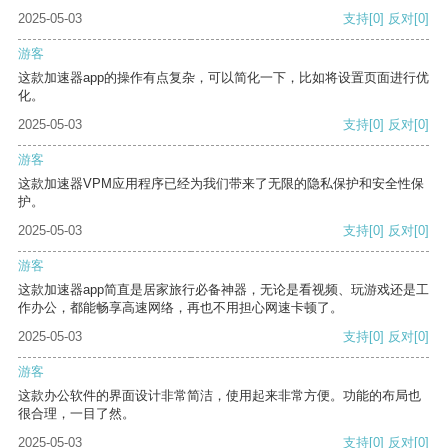
2025-05-03
支持
[0]
反对
[0]
游客
这款加速器app的操作有点复杂，可以简化一下，比如将设置页面进行优
化。
2025-05-03
支持
[0]
反对
[0]
游客
这款加速器VPM应用程序已经为我们带来了无限的隐私保护和安全性保
护。
2025-05-03
支持
[0]
反对
[0]
游客
这款加速器app简直是居家旅行必备神器，无论是看视频、玩游戏还是工
作办公，都能畅享高速网络，再也不用担心网速卡顿了。
2025-05-03
支持
[0]
反对
[0]
游客
这款办公软件的界面设计非常简洁，使用起来非常方便。功能的布局也
很合理，一目了然。
2025-05-03
支持
[0]
反对
[0]