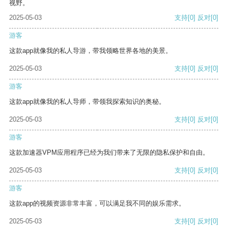
视野。
2025-05-03
支持
[0]
反对
[0]
游客
这款app就像我的私人导游，带我领略世界各地的美景。
2025-05-03
支持
[0]
反对
[0]
游客
这款app就像我的私人导师，带领我探索知识的奥秘。
2025-05-03
支持
[0]
反对
[0]
游客
这款加速器VPM应用程序已经为我们带来了无限的隐私保护和自由。
2025-05-03
支持
[0]
反对
[0]
游客
这款app的视频资源非常丰富，可以满足我不同的娱乐需求。
2025-05-03
支持
[0]
反对
[0]