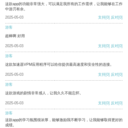
这款app的功能非常强大，可以满足我所有的工作需求，让我能够在工作
中游刃有余。
2025-05-03
支持
[0]
反对
[0]
游客
超棒啊 好用
2025-05-03
支持
[0]
反对
[0]
游客
这款加速器VPM应用程序可以给你提供最高速度和安全性的连接。
2025-05-03
支持
[0]
反对
[0]
游客
这款游戏的剧情非常感人，让我久久不能忘怀。
2025-05-03
支持
[0]
反对
[0]
游客
这款app的学习氛围很浓厚，能够激励我不断学习，让我能够取得更好的
成绩。