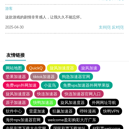
游客
这款游戏的剧情非常感人，让我久久不能忘怀。
2025-04-30
支持
[0]
反对
[0]
友情链接
网站地图
QuickQ
旋风加速度器
旋风加速
坚果加速器
tiktok加速器
狗急加速器官网
免费vqn外网加速
小蓝鸟
免费vps加速器外网苹果版
旋风加速度器
快连加速器
快连加速器官网入口
原子加速器
快鸭加速器
旋风加速度器
外网网址导航
软件中心
雷霆加速
狂飙加速器
哔咔漫画
快鸭VPN
海外npv加速器官网
welcome盈彩购彩大厅广东
全民彩票下载大全官网
国民彩票下载地址
6f彩票welcome