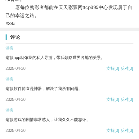
愿每位购彩者都能在天天彩票网ttcp999中心发现属于自
己的幸运之路。
#39#
评论
游客
这款app就像我的私人导游，带我领略世界各地的美景。
2025-04-30
支持
[0]
反对
[0]
游客
这款软件简直是神器，解决了我所有问题。
2025-04-30
支持
[0]
反对
[0]
游客
这款游戏的剧情非常感人，让我久久不能忘怀。
2025-04-30
支持
[0]
反对
[0]