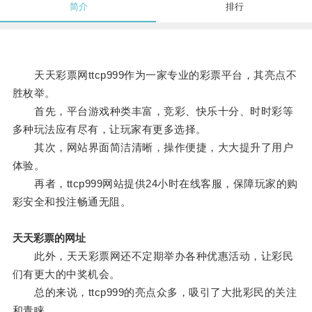
简介
排行
天天彩票网ttcp999作为一家专业的彩票平台，其亮点不
胜枚举。
首先，平台游戏种类丰富，竞彩、快乐十分、时时彩等
多种玩法应有尽有，让玩家有更多选择。
其次，网站界面简洁清晰，操作便捷，大大提升了用户
体验。
再者，ttcp999网站提供24小时在线客服，保障玩家的购
彩安全和投注畅通无阻。
天天彩票的网址
此外，天天彩票网还不定期举办各种优惠活动，让彩民
们有更大的中奖机会。
总的来说，ttcp999的亮点众多，吸引了大批彩民的关注
和青睐。