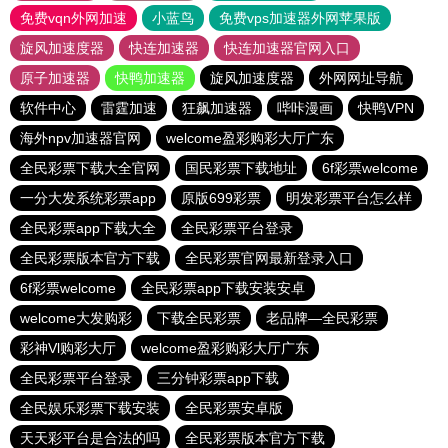
免费vqn外网加速
小蓝鸟
免费vps加速器外网苹果版
旋风加速度器
快连加速器
快连加速器官网入口
原子加速器
快鸭加速器
旋风加速度器
外网网址导航
软件中心
雷霆加速
狂飙加速器
哔咔漫画
快鸭VPN
海外npv加速器官网
welcome盈彩购彩大厅广东
全民彩票下载大全官网
国民彩票下载地址
6f彩票welcome
一分大发系统彩票app
原版699彩票
明发彩票平台怎么样
全民彩票app下载大全
全民彩票平台登录
全民彩票版本官方下载
全民彩票官网最新登录入口
6f彩票welcome
全民彩票app下载安装安卓
welcome大发购彩
下载全民彩票
老品牌—全民彩票
彩神Vl购彩大厅
welcome盈彩购彩大厅广东
全民彩票平台登录
三分钟彩票app下载
全民娱乐彩票下载安装
全民彩票安卓版
天天彩平台是合法的吗
全民彩票版本官方下载