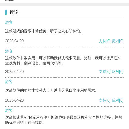
评论
游客
这款游戏的音乐非常优美，听了让人心旷神怡。
2025-04-20
支持
[0]
反对
[0]
游客
这款软件非常实用，可以帮助我解决很多问题。比如，我可以使用它来
查找资料、翻译语言、编写代码等。
2025-04-20
支持
[0]
反对
[0]
游客
这款软件的功能非常强大，可以满足我日常使用的需求。
2025-04-20
支持
[0]
反对
[0]
游客
这款加速器VPM应用程序可以给你提供最高速度和安全性的连接，并帮
助你在网络上自由移动。