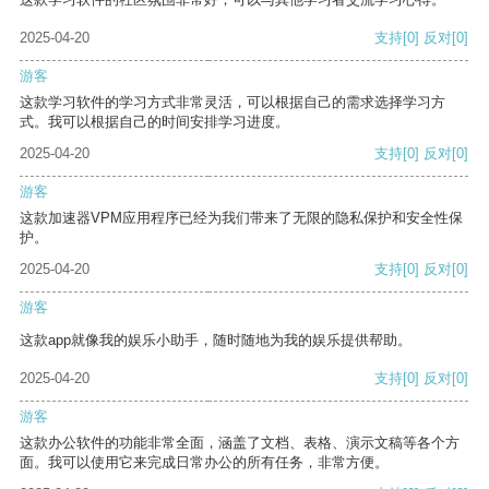
2025-04-20
支持
[0]
反对
[0]
游客
这款学习软件的学习方式非常灵活，可以根据自己的需求选择学习方
式。我可以根据自己的时间安排学习进度。
2025-04-20
支持
[0]
反对
[0]
游客
这款加速器VPM应用程序已经为我们带来了无限的隐私保护和安全性保
护。
2025-04-20
支持
[0]
反对
[0]
游客
这款app就像我的娱乐小助手，随时随地为我的娱乐提供帮助。
2025-04-20
支持
[0]
反对
[0]
游客
这款办公软件的功能非常全面，涵盖了文档、表格、演示文稿等各个方
面。我可以使用它来完成日常办公的所有任务，非常方便。