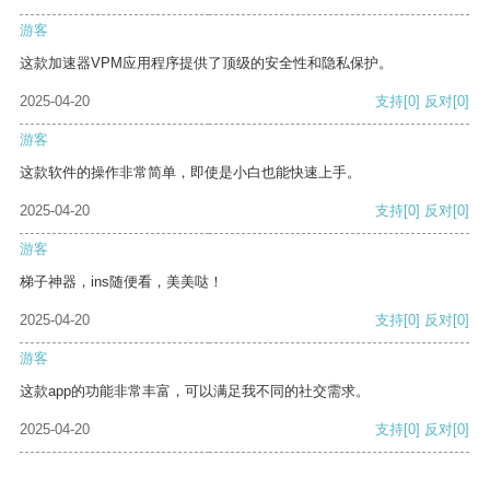
游客
这款加速器VPM应用程序提供了顶级的安全性和隐私保护。
2025-04-20
支持
[0]
反对
[0]
游客
这款软件的操作非常简单，即使是小白也能快速上手。
2025-04-20
支持
[0]
反对
[0]
游客
梯子神器，ins随便看，美美哒！
2025-04-20
支持
[0]
反对
[0]
游客
这款app的功能非常丰富，可以满足我不同的社交需求。
2025-04-20
支持
[0]
反对
[0]