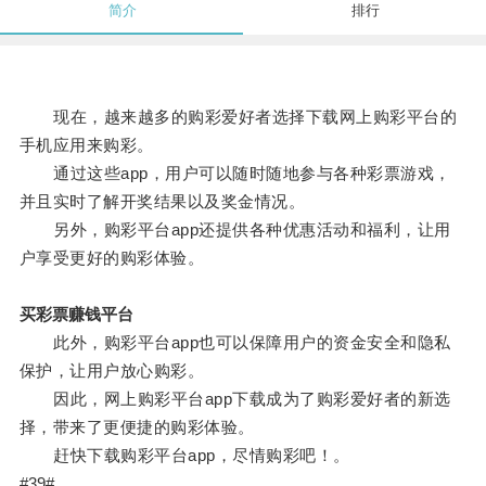
简介
排行
现在，越来越多的购彩爱好者选择下载网上购彩平台的
手机应用来购彩。
通过这些app，用户可以随时随地参与各种彩票游戏，
并且实时了解开奖结果以及奖金情况。
另外，购彩平台app还提供各种优惠活动和福利，让用
户享受更好的购彩体验。
买彩票赚钱平台
此外，购彩平台app也可以保障用户的资金安全和隐私
保护，让用户放心购彩。
因此，网上购彩平台app下载成为了购彩爱好者的新选
择，带来了更便捷的购彩体验。
赶快下载购彩平台app，尽情购彩吧！。
#39#