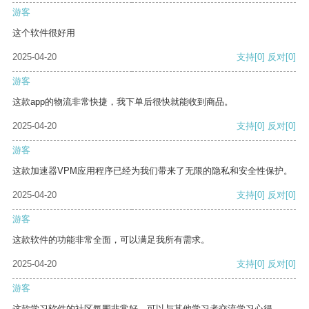
游客
这个软件很好用
2025-04-20
支持
[0]
反对
[0]
游客
这款app的物流非常快捷，我下单后很快就能收到商品。
2025-04-20
支持
[0]
反对
[0]
游客
这款加速器VPM应用程序已经为我们带来了无限的隐私和安全性保护。
2025-04-20
支持
[0]
反对
[0]
游客
这款软件的功能非常全面，可以满足我所有需求。
2025-04-20
支持
[0]
反对
[0]
游客
这款学习软件的社区氛围非常好，可以与其他学习者交流学习心得。