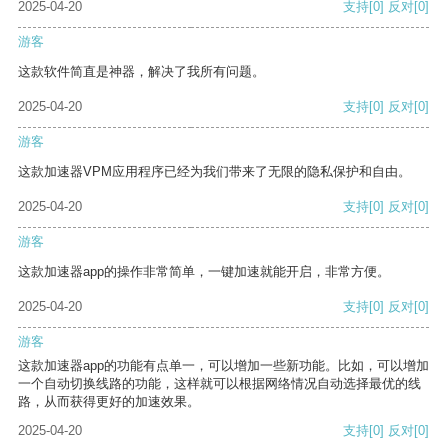
2025-04-20
支持
[0]
反对
[0]
游客
这款软件简直是神器，解决了我所有问题。
2025-04-20
支持
[0]
反对
[0]
游客
这款加速器VPM应用程序已经为我们带来了无限的隐私保护和自由。
2025-04-20
支持
[0]
反对
[0]
游客
这款加速器app的操作非常简单，一键加速就能开启，非常方便。
2025-04-20
支持
[0]
反对
[0]
游客
这款加速器app的功能有点单一，可以增加一些新功能。比如，可以增加
一个自动切换线路的功能，这样就可以根据网络情况自动选择最优的线
路，从而获得更好的加速效果。
2025-04-20
支持
[0]
反对
[0]