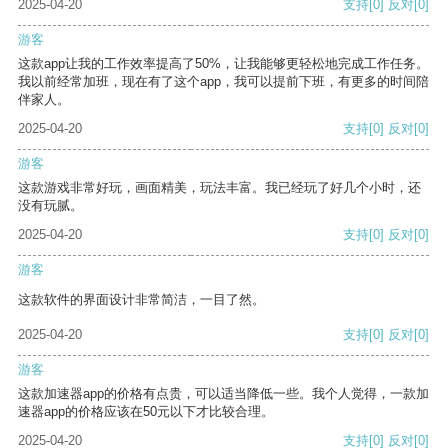
2025-04-20
支持
[0]
反对
[0]
游客
这款app让我的工作效率提高了50%，让我能够更轻松地完成工作任务。
我以前经常加班，现在有了这个app，我可以提前下班，有更多的时间陪
伴家人。
2025-04-20
支持
[0]
反对
[0]
游客
这款游戏非常好玩，画面精美，玩法丰富。我已经玩了好几个小时，还
没有玩腻。
2025-04-20
支持
[0]
反对
[0]
游客
这款软件的界面设计非常简洁，一目了然。
2025-04-20
支持
[0]
反对
[0]
游客
这款加速器app的价格有点贵，可以适当降低一些。我个人觉得，一款加
速器app的价格应该在50元以下才比较合理。
2025-04-20
支持
[0]
反对
[0]