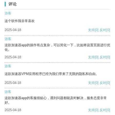
评论
游客
这个软件我非常喜欢
2025-04-18
支持
[0]
反对
[0]
游客
这款加速器app的操作有点复杂，可以简化一下，比如将设置页面进行优
化。
2025-04-18
支持
[0]
反对
[0]
游客
这款加速器VPM应用程序已经为我们带来了无限的隐私和自由。
2025-04-18
支持
[0]
反对
[0]
游客
这款加速器app的客服很贴心，遇到问题都能及时解决，服务态度非常
好。
2025-04-18
支持
[0]
反对
[0]