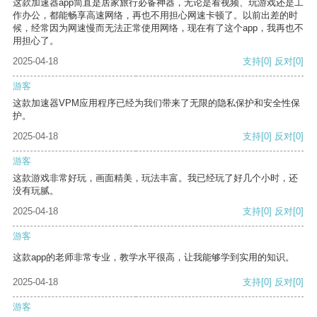
这款加速器app简直是居家旅行必备神器，无论是看视频、玩游戏还是工
作办公，都能畅享高速网络，再也不用担心网速卡顿了。以前出差的时
候，经常因为网速慢而无法正常使用网络，现在有了这个app，我再也不
用担心了。
2025-04-18
支持
[0]
反对
[0]
游客
这款加速器VPM应用程序已经为我们带来了无限的隐私保护和安全性保
护。
2025-04-18
支持
[0]
反对
[0]
游客
这款游戏非常好玩，画面精美，玩法丰富。我已经玩了好几个小时，还
没有玩腻。
2025-04-18
支持
[0]
反对
[0]
游客
这款app的老师非常专业，教学水平很高，让我能够学到实用的知识。
2025-04-18
支持
[0]
反对
[0]
游客