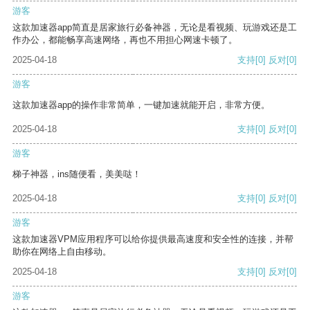
游客
这款加速器app简直是居家旅行必备神器，无论是看视频、玩游戏还是工
作办公，都能畅享高速网络，再也不用担心网速卡顿了。
2025-04-18
支持
[0]
反对
[0]
游客
这款加速器app的操作非常简单，一键加速就能开启，非常方便。
2025-04-18
支持
[0]
反对
[0]
游客
梯子神器，ins随便看，美美哒！
2025-04-18
支持
[0]
反对
[0]
游客
这款加速器VPM应用程序可以给你提供最高速度和安全性的连接，并帮
助你在网络上自由移动。
2025-04-18
支持
[0]
反对
[0]
游客