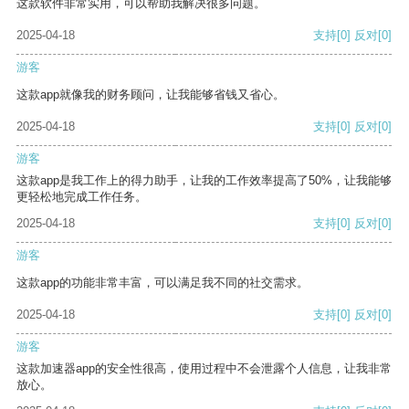
这款软件非常实用，可以帮助我解决很多问题。
2025-04-18
支持
[0]
反对
[0]
游客
这款app就像我的财务顾问，让我能够省钱又省心。
2025-04-18
支持
[0]
反对
[0]
游客
这款app是我工作上的得力助手，让我的工作效率提高了50%，让我能够
更轻松地完成工作任务。
2025-04-18
支持
[0]
反对
[0]
游客
这款app的功能非常丰富，可以满足我不同的社交需求。
2025-04-18
支持
[0]
反对
[0]
游客
这款加速器app的安全性很高，使用过程中不会泄露个人信息，让我非常
放心。