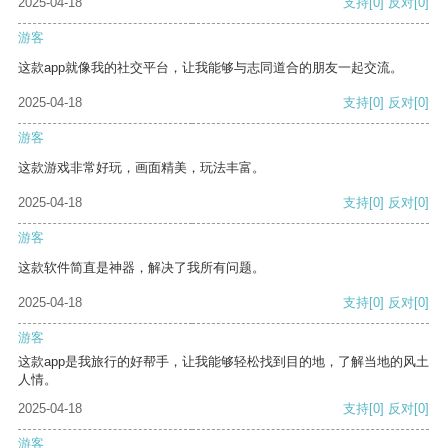
2025-04-18
支持
[0]
反对
[0]
游客
这款app就像我的社交平台，让我能够与志同道合的朋友一起交流。
2025-04-18
支持
[0]
反对
[0]
游客
这款游戏非常好玩，画面精美，玩法丰富。
2025-04-18
支持
[0]
反对
[0]
游客
这款软件简直是神器，解决了我所有问题。
2025-04-18
支持
[0]
反对
[0]
游客
这款app是我旅行的好帮手，让我能够轻松找到目的地，了解当地的风土
人情。
2025-04-18
支持
[0]
反对
[0]
游客