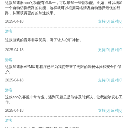
这款加速器app的功能有点单一，可以增加一些新功能。比如，可以增加
一个自动切换线路的功能，这样就可以根据网络情况自动选择最优的线
路，从而获得更好的加速效果。
2025-04-18
支持
[0]
反对
[0]
游客
这款游戏的音乐非常优美，听了让人心旷神怡。
2025-04-18
支持
[0]
反对
[0]
游客
这款加速器VPM应用程序已经为我们带来了无限的流畅体验和安全性保
护。
2025-04-18
支持
[0]
反对
[0]
游客
这款app的客服非常专业，遇到问题总是能够及时解决，让我能够安心工
作。
2025-04-18
支持
[0]
反对
[0]
游客