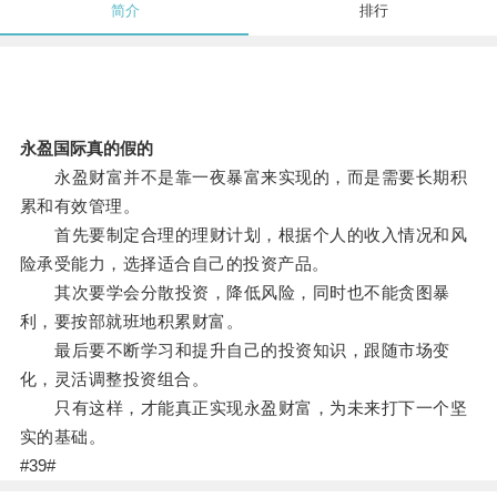
简介
排行
永盈国际真的假的
永盈财富并不是靠一夜暴富来实现的，而是需要长期积
累和有效管理。
首先要制定合理的理财计划，根据个人的收入情况和风
险承受能力，选择适合自己的投资产品。
其次要学会分散投资，降低风险，同时也不能贪图暴
利，要按部就班地积累财富。
最后要不断学习和提升自己的投资知识，跟随市场变
化，灵活调整投资组合。
只有这样，才能真正实现永盈财富，为未来打下一个坚
实的基础。
#39#