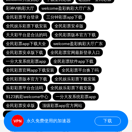
彩神Vl购彩大厅
welcome盈彩购彩大厅广东
全民彩票平台登录
三分钟彩票app下载
全民娱乐彩票下载安装
全民彩票安卓版
天天彩平台是合法的吗
全民彩票版本官方下载
全民彩票app下载大全
welcome盈彩购彩大厅广东
全民彩票安卓版下载
全民彩票官网最新登录入口
一分大发系统彩票app
全民彩票软件app下载
全民彩票官网app下载安装
全民彩票平台换了吗
全民彩票版本官方下载
全民娱乐彩票下载安装
乐彩彩票平台合法吗
全民娱乐彩票下载安装
9123购彩welcome中心
一分大发系统彩票app
全民彩票安卓版
顶级彩票app官方网站
全民彩票安卓版下载
新人送29元彩金平台
永久免费使用的加速器
下载
0.019073s
首页
安卓
苹果
排行
推荐