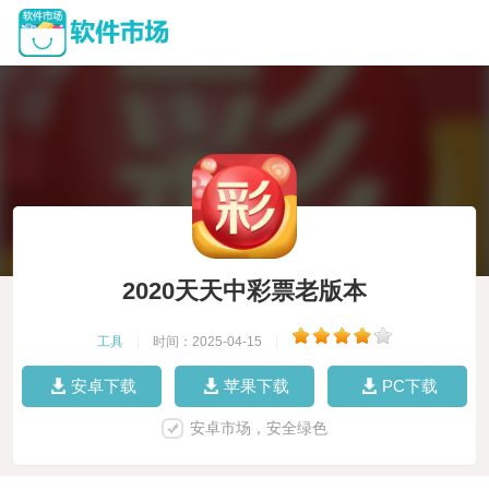
2020天天中彩票老版本
工具
|
时间：2025-04-15
|
安卓下载
苹果下载
PC下载
安卓市场，安全绿色