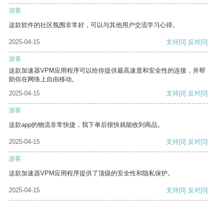
游客
这款软件的社区氛围非常好，可以与其他用户交流学习心得。
2025-04-15
支持
[0]
反对
[0]
游客
这款加速器VPM应用程序可以给你提供最高速度和安全性的连接，并帮
助你在网络上自由移动。
2025-04-15
支持
[0]
反对
[0]
游客
这款app的物流非常快捷，我下单后很快就能收到商品。
2025-04-15
支持
[0]
反对
[0]
游客
这款加速器VPM应用程序提供了顶级的安全性和隐私保护。
2025-04-15
支持
[0]
反对
[0]