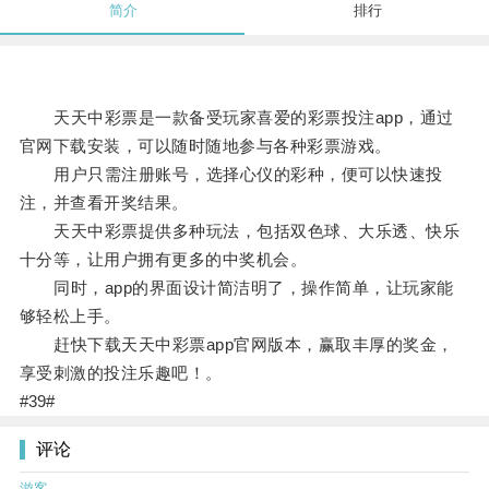
简介
排行
天天中彩票是一款备受玩家喜爱的彩票投注app，通过
官网下载安装，可以随时随地参与各种彩票游戏。
用户只需注册账号，选择心仪的彩种，便可以快速投
注，并查看开奖结果。
天天中彩票提供多种玩法，包括双色球、大乐透、快乐
十分等，让用户拥有更多的中奖机会。
同时，app的界面设计简洁明了，操作简单，让玩家能
够轻松上手。
赶快下载天天中彩票app官网版本，赢取丰厚的奖金，
享受刺激的投注乐趣吧！。
#39#
评论
游客