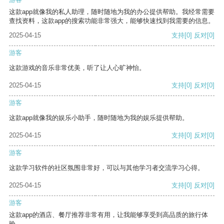
这款app就像我的私人助理，随时随地为我的办公提供帮助。我经常需要
查找资料，这款app的搜索功能非常强大，能够快速找到我需要的信息。
2025-04-15
支持
[0]
反对
[0]
游客
这款游戏的音乐非常优美，听了让人心旷神怡。
2025-04-15
支持
[0]
反对
[0]
游客
这款app就像我的娱乐小助手，随时随地为我的娱乐提供帮助。
2025-04-15
支持
[0]
反对
[0]
游客
这款学习软件的社区氛围非常好，可以与其他学习者交流学习心得。
2025-04-15
支持
[0]
反对
[0]
游客
这款app的酒店、餐厅推荐非常有用，让我能够享受到高品质的旅行体
验。