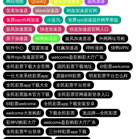
网站地图
QuickQ
旋风加速度器
旋风加速
坚果加速器
tiktok加速器
狗急加速器官网
免费vqn外网加速
小蓝鸟
免费vps加速器外网苹果版
旋风加速度器
快连加速器
快连加速器官网入口
原子加速器
快鸭加速器
旋风加速度器
外网网址导航
软件中心
雷霆加速
狂飙加速器
哔咔漫画
快鸭VPN
海外npv加速器官网
welcome盈彩购彩大厅广东
全民彩票下载大全官网
国民彩票下载地址
6f彩票welcome
一分大发系统彩票app
原版699彩票
明发彩票平台怎么样
全民彩票app下载大全
全民彩票平台登录
全民彩票版本官方下载
全民彩票官网最新登录入口
6f彩票welcome
全民彩票app下载安装安卓
welcome大发购彩
下载全民彩票
老品牌—全民彩票
彩神Vl购彩大厅
welcome盈彩购彩大厅广东
全民彩票平台登录
三分钟彩票app下载