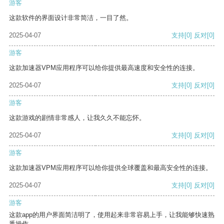
游客
这款软件的界面设计非常简洁，一目了然。
2025-04-07
支持
[0]
反对
[0]
游客
这款加速器VPM应用程序可以给你提供最高速度和安全性的连接。
2025-04-07
支持
[0]
反对
[0]
游客
这款游戏的剧情非常感人，让我久久不能忘怀。
2025-04-07
支持
[0]
反对
[0]
游客
这款加速器VPM应用程序可以给你提供全球覆盖和最高安全性的连接。
2025-04-07
支持
[0]
反对
[0]
游客
这款app的用户界面简洁明了，使用起来非常容易上手，让我能够快速熟
悉操作。