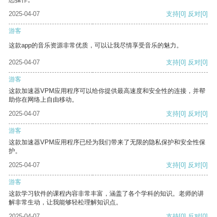
2025-04-07
支持
[0]
反对
[0]
游客
这款app的音乐资源非常优质，可以让我尽情享受音乐的魅力。
2025-04-07
支持
[0]
反对
[0]
游客
这款加速器VPM应用程序可以给你提供最高速度和安全性的连接，并帮
助你在网络上自由移动。
2025-04-07
支持
[0]
反对
[0]
游客
这款加速器VPM应用程序已经为我们带来了无限的隐私保护和安全性保
护。
2025-04-07
支持
[0]
反对
[0]
游客
这款学习软件的课程内容非常丰富，涵盖了各个学科的知识。老师的讲
解非常生动，让我能够轻松理解知识点。
2025-04-07
支持
[0]
反对
[0]