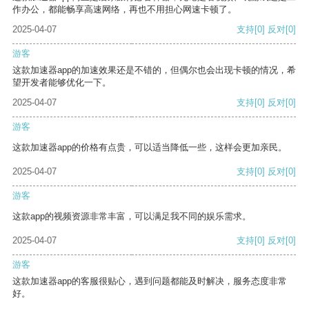
作办公，都能畅享高速网络，再也不用担心网速卡顿了。
2025-04-07
支持
[0]
反对
[0]
游客
这款加速器app的加速效果还是不错的，但偶尔也会出现卡顿的情况，希
望开发者能够优化一下。
2025-04-07
支持
[0]
反对
[0]
游客
这款加速器app的价格有点贵，可以适当降低一些，这样会更加亲民。
2025-04-07
支持
[0]
反对
[0]
游客
这款app的视频资源非常丰富，可以满足我不同的娱乐需求。
2025-04-07
支持
[0]
反对
[0]
游客
这款加速器app的客服很贴心，遇到问题都能及时解决，服务态度非常
好。