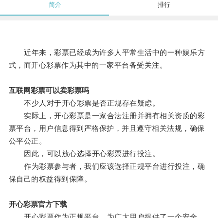
简介
排行
近年来，彩票已经成为许多人平常生活中的一种娱乐方
式，而开心彩票作为其中的一家平台备受关注。
互联网彩票可以卖彩票吗
不少人对于开心彩票是否正规存在疑虑。
实际上，开心彩票是一家合法注册并拥有相关资质的彩
票平台，用户信息得到严格保护，并且遵守相关法规，确保
公平公正。
因此，可以放心选择开心彩票进行投注。
作为彩票参与者，我们应该选择正规平台进行投注，确
保自己的权益得到保障。
开心彩票官方下载
开心彩票作为正规平台，为广大用户提供了一个安全、