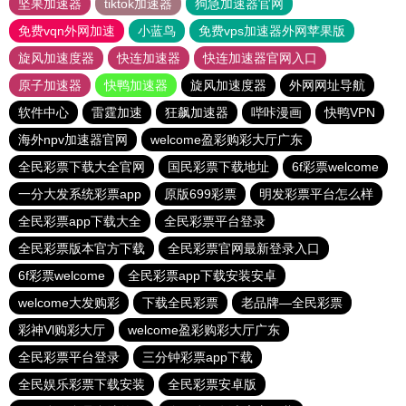
坚果加速器
tiktok加速器
狗急加速器官网
免费vqn外网加速
小蓝鸟
免费vps加速器外网苹果版
旋风加速度器
快连加速器
快连加速器官网入口
原子加速器
快鸭加速器
旋风加速度器
外网网址导航
软件中心
雷霆加速
狂飙加速器
哔咔漫画
快鸭VPN
海外npv加速器官网
welcome盈彩购彩大厅广东
全民彩票下载大全官网
国民彩票下载地址
6f彩票welcome
一分大发系统彩票app
原版699彩票
明发彩票平台怎么样
全民彩票app下载大全
全民彩票平台登录
全民彩票版本官方下载
全民彩票官网最新登录入口
6f彩票welcome
全民彩票app下载安装安卓
welcome大发购彩
下载全民彩票
老品牌—全民彩票
彩神Vl购彩大厅
welcome盈彩购彩大厅广东
全民彩票平台登录
三分钟彩票app下载
全民娱乐彩票下载安装
全民彩票安卓版