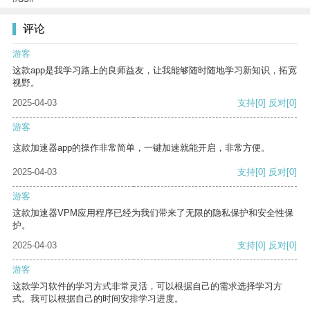
评论
游客
这款app是我学习路上的良师益友，让我能够随时随地学习新知识，拓宽
视野。
2025-04-03
支持
[0]
反对
[0]
游客
这款加速器app的操作非常简单，一键加速就能开启，非常方便。
2025-04-03
支持
[0]
反对
[0]
游客
这款加速器VPM应用程序已经为我们带来了无限的隐私保护和安全性保
护。
2025-04-03
支持
[0]
反对
[0]
游客
这款学习软件的学习方式非常灵活，可以根据自己的需求选择学习方
式。我可以根据自己的时间安排学习进度。