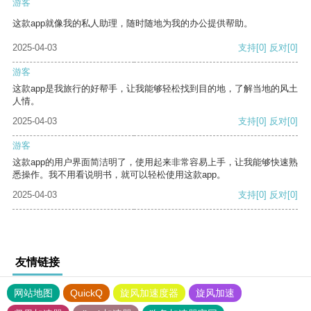
游客
这款app就像我的私人助理，随时随地为我的办公提供帮助。
2025-04-03
支持
[0]
反对
[0]
游客
这款app是我旅行的好帮手，让我能够轻松找到目的地，了解当地的风土
人情。
2025-04-03
支持
[0]
反对
[0]
游客
这款app的用户界面简洁明了，使用起来非常容易上手，让我能够快速熟
悉操作。我不用看说明书，就可以轻松使用这款app。
2025-04-03
支持
[0]
反对
[0]
友情链接
网站地图
QuickQ
旋风加速度器
旋风加速