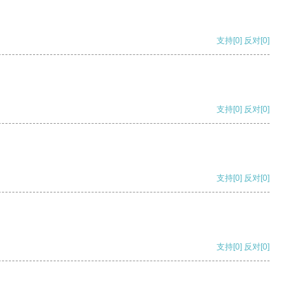
支持
[0]
反对
[0]
支持
[0]
反对
[0]
支持
[0]
反对
[0]
支持
[0]
反对
[0]