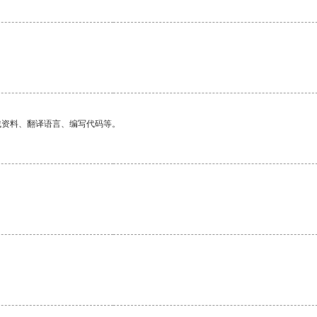
。
找资料、翻译语言、编写代码等。