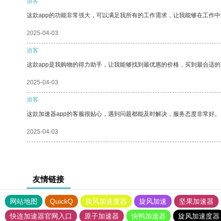
游客
这款app的功能非常强大，可以满足我所有的工作需求，让我能够在工作
2025-04-03
游客
这款app是我购物的得力助手，让我能够找到最优惠的价格，买到最合适
2025-04-03
游客
这款加速器app的客服很贴心，遇到问题都能及时解决，服务态度非常好。
2025-04-03
友情链接
网站地图
QuickQ
旋风加速度器
旋风加速
坚果加速器
快连加速器官网入口
原子加速器
快鸭加速器
旋风加速度器