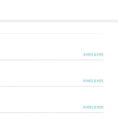
支持
[0]
反对
[0]
支持
[0]
反对
[0]
支持
[0]
反对
[0]