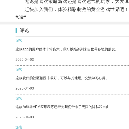
无论是喜欢策略游戏还是喜欢运气的玩家，大发88黄
赶快加入我们，体验精彩刺激的黄金游戏世界吧！
#39#
评论
游客
这款app的用户群体非常庞大，我可以结识到来自世界各地的朋友。
2025-04-03
游客
这款软件的社区氛围非常好，可以与其他用户交流学习心得。
2025-04-03
游客
这款加速器VPM应用程序已经为我们带来了无限的隐私和自由。
2025-04-03
游客