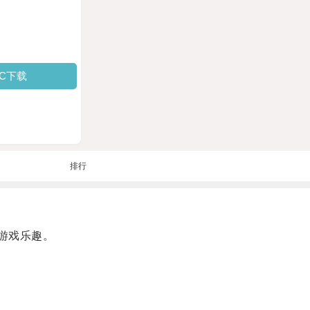
PC下载
排行
游戏乐趣。