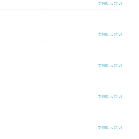
支持
[0]
反对
[0]
支持
[0]
反对
[0]
支持
[0]
反对
[0]
支持
[0]
反对
[0]
支持
[0]
反对
[0]