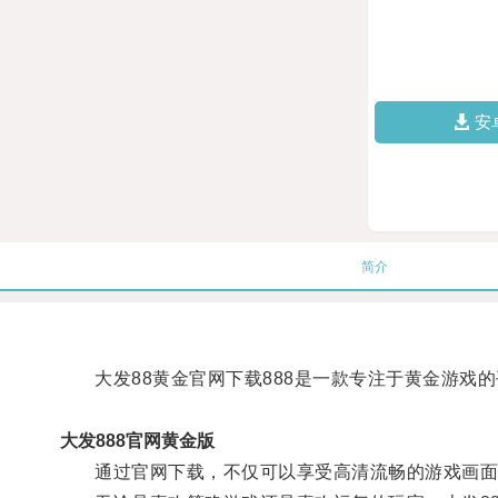
安
简介
大发88黄金官网下载888是一款专注于黄金游戏
大发888官网黄金版
通过官网下载，不仅可以享受高清流畅的游戏画面