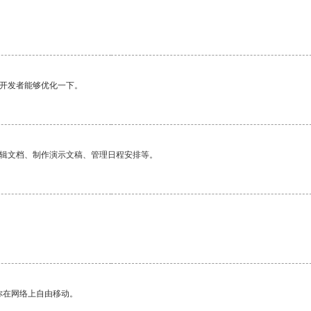
望开发者能够优化一下。
编辑文档、制作演示文稿、管理日程安排等。
。
你在网络上自由移动。