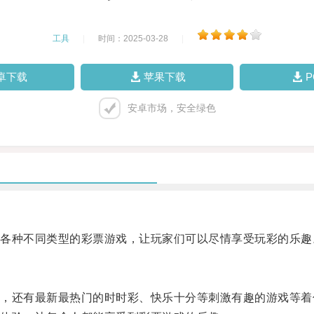
工具
|
时间：2025-03-28
|
卓下载
苹果下载
安卓市场，安全绿色
种不同类型的彩票游戏，让玩家们可以尽情享受玩彩的乐趣
还有最新最热门的时时彩、快乐十分等刺激有趣的游戏等着