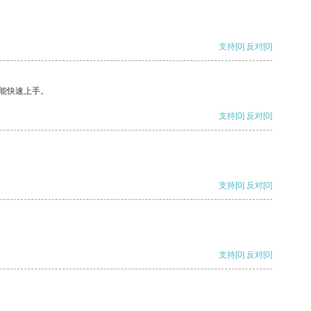
支持
[0]
反对
[0]
能快速上手。
支持
[0]
反对
[0]
支持
[0]
反对
[0]
支持
[0]
反对
[0]