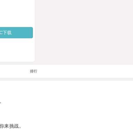
PC下载
排行
。
你来挑战。