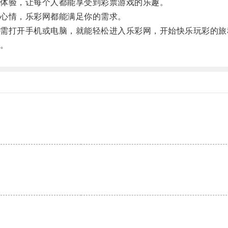
体验，让每个人都能享受到彩票游戏的乐趣。
心情，乐彩网都能满足你的需求。
打开手机或电脑，就能轻松进入乐彩网，开始快乐玩彩的旅
。