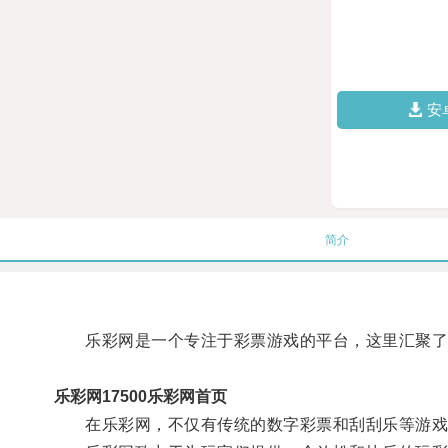
安
简介
乐彩网是一个专注于彩票游戏的平台，这里汇聚了各
乐彩网17500乐彩网首页
在乐彩网，不仅有传统的数字彩票和刮刮乐等游戏，