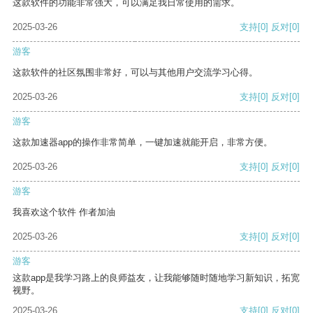
这款软件的功能非常强大，可以满足我日常使用的需求。
2025-03-26
支持
[0]
反对
[0]
游客
这款软件的社区氛围非常好，可以与其他用户交流学习心得。
2025-03-26
支持
[0]
反对
[0]
游客
这款加速器app的操作非常简单，一键加速就能开启，非常方便。
2025-03-26
支持
[0]
反对
[0]
游客
我喜欢这个软件 作者加油
2025-03-26
支持
[0]
反对
[0]
游客
这款app是我学习路上的良师益友，让我能够随时随地学习新知识，拓宽
视野。
2025-03-26
支持
[0]
反对
[0]