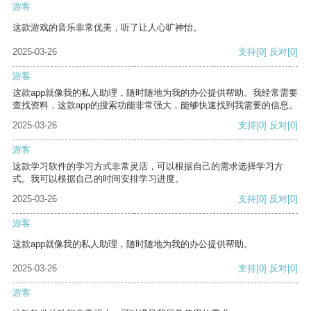
游客
这款游戏的音乐非常优美，听了让人心旷神怡。
2025-03-26
支持
[0]
反对
[0]
游客
这款app就像我的私人助理，随时随地为我的办公提供帮助。我经常需要
查找资料，这款app的搜索功能非常强大，能够快速找到我需要的信息。
2025-03-26
支持
[0]
反对
[0]
游客
这款学习软件的学习方式非常灵活，可以根据自己的需求选择学习方
式。我可以根据自己的时间安排学习进度。
2025-03-26
支持
[0]
反对
[0]
游客
这款app就像我的私人助理，随时随地为我的办公提供帮助。
2025-03-26
支持
[0]
反对
[0]
游客