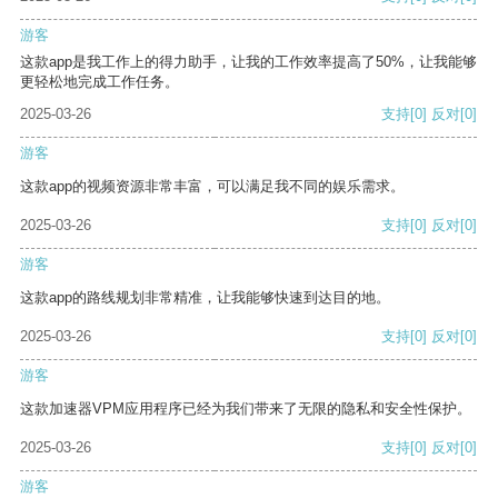
游客
这款app是我工作上的得力助手，让我的工作效率提高了50%，让我能够
更轻松地完成工作任务。
2025-03-26
支持
[0]
反对
[0]
游客
这款app的视频资源非常丰富，可以满足我不同的娱乐需求。
2025-03-26
支持
[0]
反对
[0]
游客
这款app的路线规划非常精准，让我能够快速到达目的地。
2025-03-26
支持
[0]
反对
[0]
游客
这款加速器VPM应用程序已经为我们带来了无限的隐私和安全性保护。
2025-03-26
支持
[0]
反对
[0]
游客