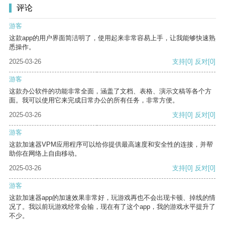
评论
游客
这款app的用户界面简洁明了，使用起来非常容易上手，让我能够快速熟
悉操作。
2025-03-26
支持
[0]
反对
[0]
游客
这款办公软件的功能非常全面，涵盖了文档、表格、演示文稿等各个方
面。我可以使用它来完成日常办公的所有任务，非常方便。
2025-03-26
支持
[0]
反对
[0]
游客
这款加速器VPM应用程序可以给你提供最高速度和安全性的连接，并帮
助你在网络上自由移动。
2025-03-26
支持
[0]
反对
[0]
游客
这款加速器app的加速效果非常好，玩游戏再也不会出现卡顿、掉线的情
况了。我以前玩游戏经常会输，现在有了这个app，我的游戏水平提升了
不少。