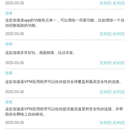
2025-03-26
支持
[0]
反对
[0]
游客
这款加速器app的功能有点单一，可以增加一些新功能，比如增加一个自
动切换线路的功能。
2025-03-26
支持
[0]
反对
[0]
游客
这款游戏非常好玩，画面精美，玩法丰富。
2025-03-26
支持
[0]
反对
[0]
游客
这款加速器VPM应用程序可以给你提供全球覆盖和最高安全性的连接。
2025-03-26
支持
[0]
反对
[0]
游客
这款加速器VPM应用程序可以给你提供最高速度和安全性的连接，并帮
助你在网络上自由移动。
2025-03-26
支持
[0]
反对
[0]