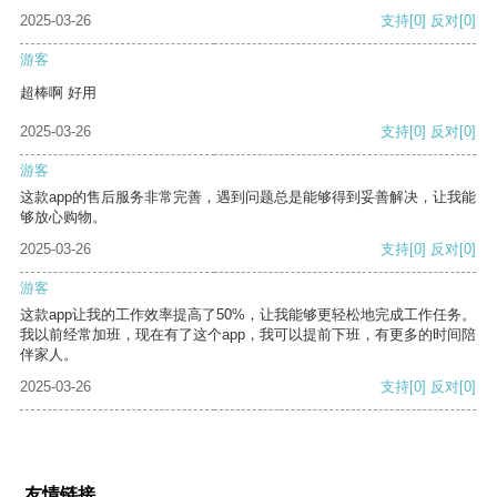
2025-03-26
支持
[0]
反对
[0]
游客
超棒啊 好用
2025-03-26
支持
[0]
反对
[0]
游客
这款app的售后服务非常完善，遇到问题总是能够得到妥善解决，让我能
够放心购物。
2025-03-26
支持
[0]
反对
[0]
游客
这款app让我的工作效率提高了50%，让我能够更轻松地完成工作任务。
我以前经常加班，现在有了这个app，我可以提前下班，有更多的时间陪
伴家人。
2025-03-26
支持
[0]
反对
[0]
友情链接