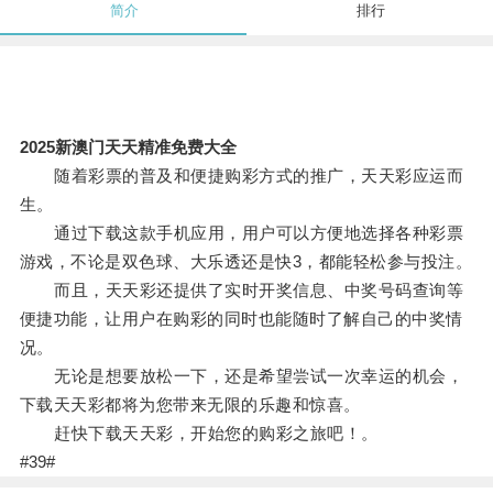
简介
排行
2025新澳门天天精准免费大全
随着彩票的普及和便捷购彩方式的推广，天天彩应运而
生。
通过下载这款手机应用，用户可以方便地选择各种彩票
游戏，不论是双色球、大乐透还是快3，都能轻松参与投注。
而且，天天彩还提供了实时开奖信息、中奖号码查询等
便捷功能，让用户在购彩的同时也能随时了解自己的中奖情
况。
无论是想要放松一下，还是希望尝试一次幸运的机会，
下载天天彩都将为您带来无限的乐趣和惊喜。
赶快下载天天彩，开始您的购彩之旅吧！。
#39#