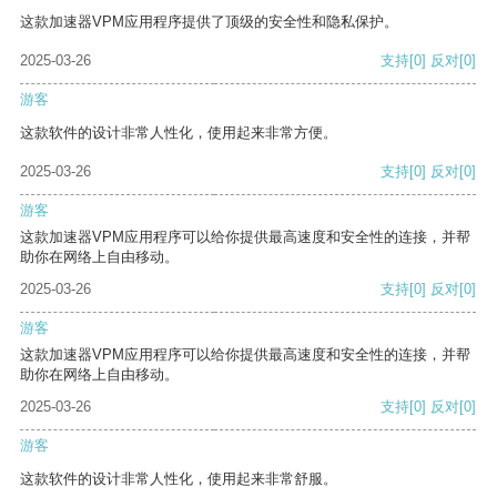
这款加速器VPM应用程序提供了顶级的安全性和隐私保护。
2025-03-26
支持
[0]
反对
[0]
游客
这款软件的设计非常人性化，使用起来非常方便。
2025-03-26
支持
[0]
反对
[0]
游客
这款加速器VPM应用程序可以给你提供最高速度和安全性的连接，并帮
助你在网络上自由移动。
2025-03-26
支持
[0]
反对
[0]
游客
这款加速器VPM应用程序可以给你提供最高速度和安全性的连接，并帮
助你在网络上自由移动。
2025-03-26
支持
[0]
反对
[0]
游客
这款软件的设计非常人性化，使用起来非常舒服。