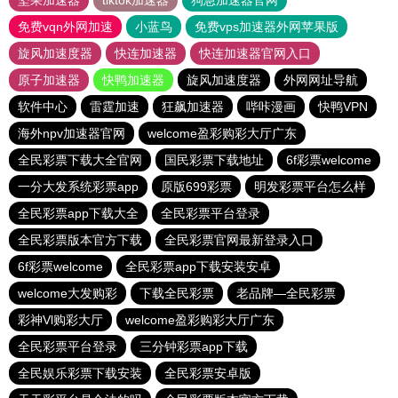
坚果加速器
tiktok加速器
狗急加速器官网
免费vqn外网加速
小蓝鸟
免费vps加速器外网苹果版
旋风加速度器
快连加速器
快连加速器官网入口
原子加速器
快鸭加速器
旋风加速度器
外网网址导航
软件中心
雷霆加速
狂飙加速器
哔咔漫画
快鸭VPN
海外npv加速器官网
welcome盈彩购彩大厅广东
全民彩票下载大全官网
国民彩票下载地址
6f彩票welcome
一分大发系统彩票app
原版699彩票
明发彩票平台怎么样
全民彩票app下载大全
全民彩票平台登录
全民彩票版本官方下载
全民彩票官网最新登录入口
6f彩票welcome
全民彩票app下载安装安卓
welcome大发购彩
下载全民彩票
老品牌—全民彩票
彩神Vl购彩大厅
welcome盈彩购彩大厅广东
全民彩票平台登录
三分钟彩票app下载
全民娱乐彩票下载安装
全民彩票安卓版