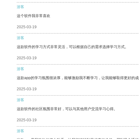
游客
这个软件我非常喜欢
2025-03-19
游客
这款软件的学习方式非常灵活，可以根据自己的需求选择学习方式。
2025-03-19
游客
这款app的学习氛围很浓厚，能够激励我不断学习，让我能够取得更好的成
2025-03-19
游客
这款软件的社区氛围非常好，可以与其他用户交流学习心得。
2025-03-19
游客