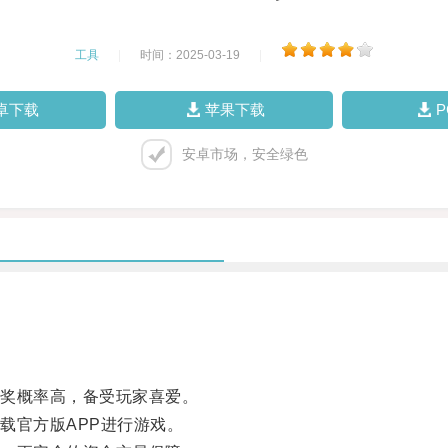
工具
|
时间：2025-03-19
|
卓下载
苹果下载
安卓市场，安全绿色
奖概率高，备受玩家喜爱。
官方版APP进行游戏。