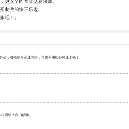
，更安全的资金交易保障。
受刺激的快三乐趣。
旅吧！。
作办公，都能畅享高速网络，再也不用担心网速卡顿了。
你在网络上自由移动。