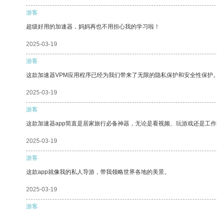
游客
超级好用的加速器，妈妈再也不用担心我的学习啦！
2025-03-19
游客
这款加速器VPM应用程序已经为我们带来了无限的隐私保护和安全性保护
2025-03-19
游客
这款加速器app简直是居家旅行必备神器，无论是看视频、玩游戏还是工
2025-03-19
游客
这款app就像我的私人导游，带我领略世界各地的美景。
2025-03-19
游客