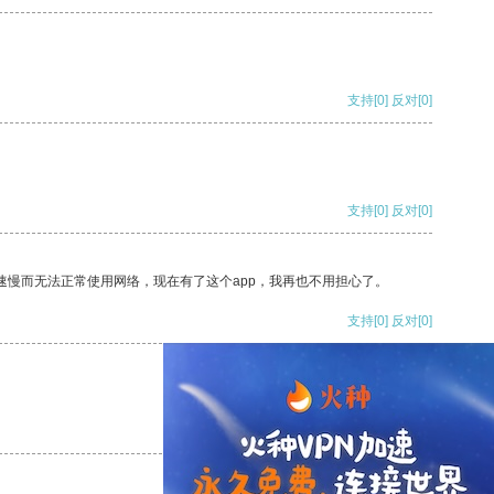
支持
[0]
反对
[0]
支持
[0]
反对
[0]
速慢而无法正常使用网络，现在有了这个app，我再也不用担心了。
支持
[0]
反对
[0]
支持
[0]
反对
[0]