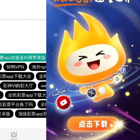
支持
[0]
反对
[0]
费vps加速器外网苹果版
旋风加速度器
快连加速器
快鸭VPN
海外npv加速器官网
welcome盈彩购彩大厅广东
彩票app下载大全
全民彩票平台登录
全民彩票版本官方下载
彩神Vl购彩大厅
welcome盈彩购彩大厅广东
载
全民彩票app下载大全
welcome盈彩购彩大厅广东
民彩票平台换了吗
全民彩票版本官方下载
安卓版
顶级彩票app官方网站
全民彩票安卓版下载