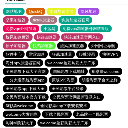
网站地图
QuickQ
旋风加速度器
旋风加速
坚果加速器
tiktok加速器
狗急加速器官网
免费vqn外网加速
小蓝鸟
免费vps加速器外网苹果版
旋风加速度器
快连加速器
快连加速器官网入口
原子加速器
快鸭加速器
旋风加速度器
外网网址导航
软件中心
雷霆加速
狂飙加速器
哔咔漫画
快鸭VPN
海外npv加速器官网
welcome盈彩购彩大厅广东
全民彩票下载大全官网
国民彩票下载地址
6f彩票welcome
一分大发系统彩票app
原版699彩票
明发彩票平台怎么样
全民彩票app下载大全
全民彩票平台登录
全民彩票版本官方下载
全民彩票官网最新登录入口
6f彩票welcome
全民彩票app下载安装安卓
welcome大发购彩
下载全民彩票
老品牌—全民彩票
彩神Vl购彩大厅
welcome盈彩购彩大厅广东