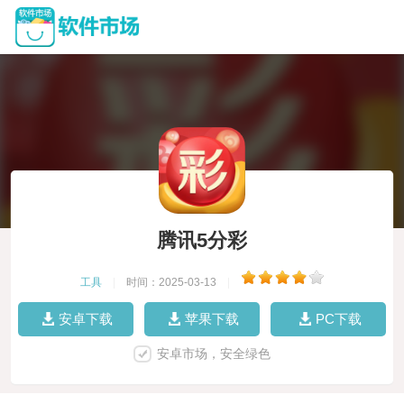
腾讯5分彩
工具
|
时间：2025-03-13
|
安卓下载
苹果下载
PC下载
安卓市场，安全绿色