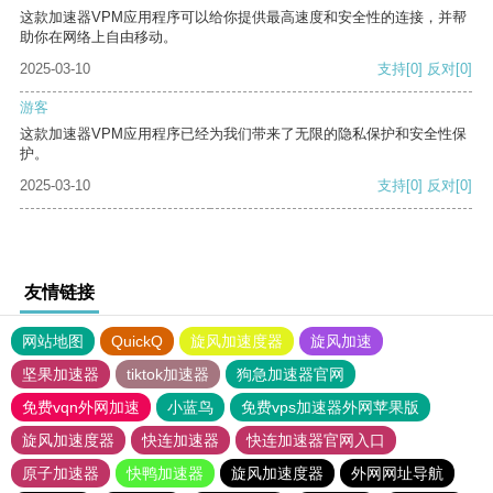
这款加速器VPM应用程序可以给你提供最高速度和安全性的连接，并帮
助你在网络上自由移动。
2025-03-10
支持
[0]
反对
[0]
游客
这款加速器VPM应用程序已经为我们带来了无限的隐私保护和安全性保
护。
2025-03-10
支持
[0]
反对
[0]
友情链接
网站地图
QuickQ
旋风加速度器
旋风加速
坚果加速器
tiktok加速器
狗急加速器官网
免费vqn外网加速
小蓝鸟
免费vps加速器外网苹果版
旋风加速度器
快连加速器
快连加速器官网入口
原子加速器
快鸭加速器
旋风加速度器
外网网址导航