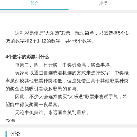
简介
排行
这种彩票便是“大乐透”彩票，玩法简单，只需选择5个1-
35的数字和2个1-12的数字，共计6个数字。
4个数字的彩票叫什么
每周二、四、日开奖，中奖机会高，奖金丰厚。
玩家可以通过自选或者机选的方式来选择数字，中奖概
率虽然较其他彩票种类稍低，但是凭借远高于其他彩票种类
的奖金金额吸引着众多彩民的参与。
因此，不少人会选择购买“大乐透”彩票来尝试手气，希
望能中得头奖而一夜暴富。
无论中奖舆谁、永远囊当笑到最后。
#39#
评论