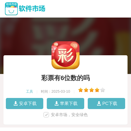
彩票有6位数的吗
工具
|
时间：2025-03-10
|
安卓下载
苹果下载
PC下载
安卓市场，安全绿色