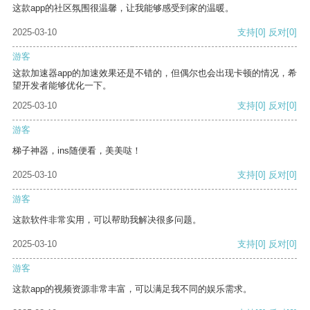
这款app的社区氛围很温馨，让我能够感受到家的温暖。
2025-03-10
支持
[0]
反对
[0]
游客
这款加速器app的加速效果还是不错的，但偶尔也会出现卡顿的情况，希
望开发者能够优化一下。
2025-03-10
支持
[0]
反对
[0]
游客
梯子神器，ins随便看，美美哒！
2025-03-10
支持
[0]
反对
[0]
游客
这款软件非常实用，可以帮助我解决很多问题。
2025-03-10
支持
[0]
反对
[0]
游客
这款app的视频资源非常丰富，可以满足我不同的娱乐需求。