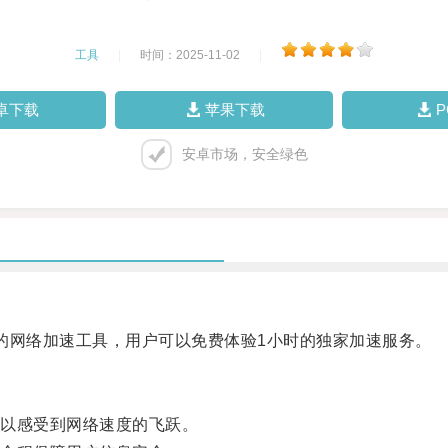
工具
|
时间：2025-11-02
|
卓下载
苹果下载
安卓市场，安全绿色
网络加速工具，用户可以免费体验1小时的独家加速服务。
以感受到网络速度的飞跃。