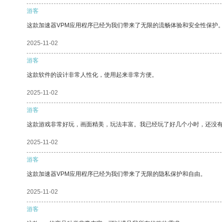
游客
这款加速器VPM应用程序已经为我们带来了无限的流畅体验和安全性保护
2025-11-02
游客
这款软件的设计非常人性化，使用起来非常方便。
2025-11-02
游客
这款游戏非常好玩，画面精美，玩法丰富。我已经玩了好几个小时，还没
2025-11-02
游客
这款加速器VPM应用程序已经为我们带来了无限的隐私保护和自由。
2025-11-02
游客