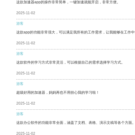
这款加速器app的操作非常简单，一键加速就能开启，非常方便。
2025-11-02
游客
这款app的功能非常强大，可以满足我所有的工作需求，让我能够在工作
2025-11-02
游客
这款软件的学习方式非常灵活，可以根据自己的需求选择学习方式。
2025-11-02
游客
超级好用的加速器，妈妈再也不用担心我的学习啦！
2025-11-02
游客
这款办公软件的功能非常全面，涵盖了文档、表格、演示文稿等各个方面
2025-11-02