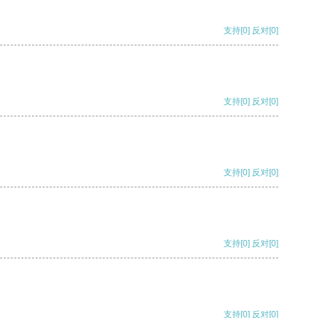
支持
[0]
反对
[0]
支持
[0]
反对
[0]
支持
[0]
反对
[0]
支持
[0]
反对
[0]
支持
[0]
反对
[0]