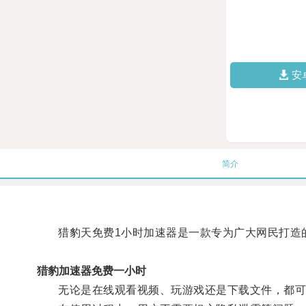
安
简介
猎豹天免费1小时加速器是一款专为广大网民打造的
猎豹加速器免费一小时
无论是在线观看视频、玩游戏还是下载文件，都可