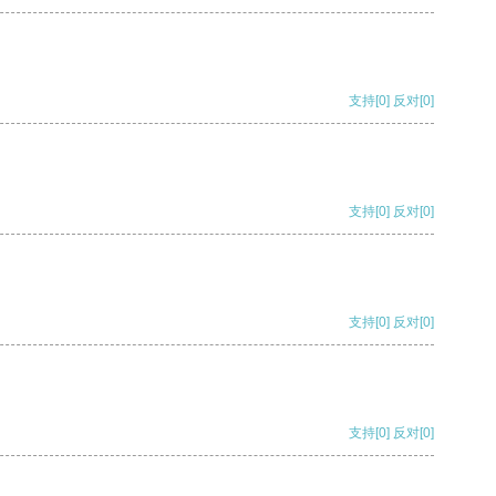
支持
[0]
反对
[0]
支持
[0]
反对
[0]
支持
[0]
反对
[0]
支持
[0]
反对
[0]