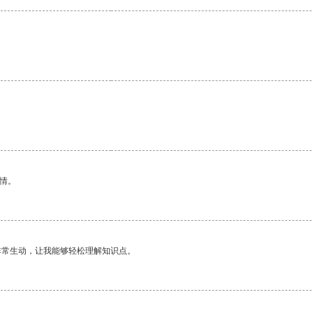
。
情。
非常生动，让我能够轻松理解知识点。