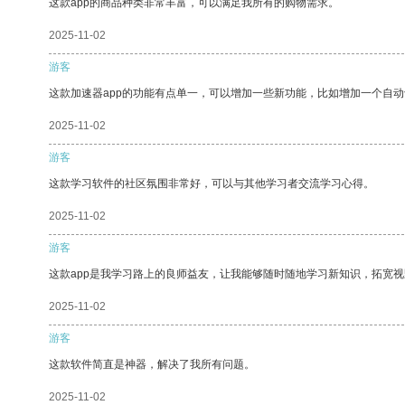
这款app的商品种类非常丰富，可以满足我所有的购物需求。
2025-11-02
游客
这款加速器app的功能有点单一，可以增加一些新功能，比如增加一个自
2025-11-02
游客
这款学习软件的社区氛围非常好，可以与其他学习者交流学习心得。
2025-11-02
游客
这款app是我学习路上的良师益友，让我能够随时随地学习新知识，拓宽视
2025-11-02
游客
这款软件简直是神器，解决了我所有问题。
2025-11-02