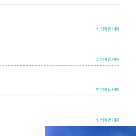
支持
[0]
反对
[0]
支持
[0]
反对
[0]
支持
[0]
反对
[0]
支持
[0]
反对
[0]