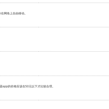
你在网络上自由移动。
器app的价格应该在50元以下才比较合理。