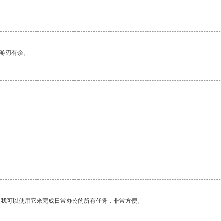
中游刃有余。
。我可以使用它来完成日常办公的所有任务，非常方便。