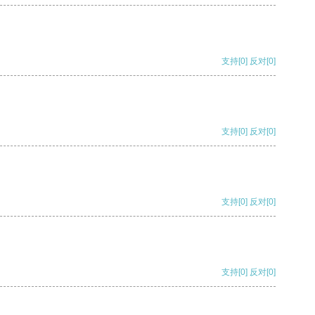
支持
[0]
反对
[0]
支持
[0]
反对
[0]
支持
[0]
反对
[0]
支持
[0]
反对
[0]