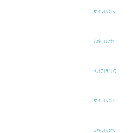
支持
[0]
反对
[0]
支持
[0]
反对
[0]
支持
[0]
反对
[0]
支持
[0]
反对
[0]
支持
[0]
反对
[0]