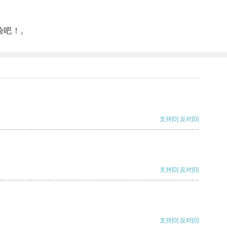
验吧！。
支持
[0]
反对
[0]
支持
[0]
反对
[0]
支持
[0]
反对
[0]