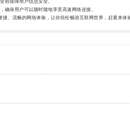
全程保障用户信息安全。
，确保用户可以随时随地享受高速网络连接。
捷、流畅的网络体验，让你轻松畅游互联网世界，赶紧来体