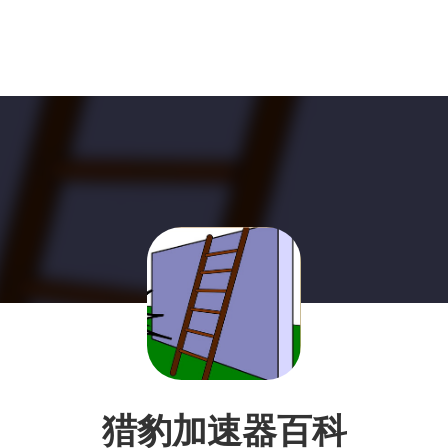
猎豹加速器百科