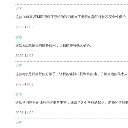
游客
这款加速器VPM应用程序已经为我们带来了无限的隐私保护和安全性保护
2025-11-02
游客
这款app就像我的财务顾问，让我能够省钱又省心。
2025-11-02
游客
这款app是我旅行的好帮手，让我能够轻松找到目的地，了解当地的风土人
2025-11-02
游客
这款学习软件的课程内容非常丰富，涵盖了各个学科的知识。老师的讲解
2025-11-02
游客