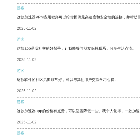
游客
这款加速器VPM应用程序可以给你提供最高速度和安全性的连接，并帮助
2025-11-02
游客
这款app是我社交的好帮手，让我能够与朋友保持联系，分享生活点滴。
2025-11-02
游客
这款软件的社区氛围非常好，可以与其他用户交流学习心得。
2025-11-02
游客
这款加速器app的价格有点贵，可以适当降低一些。我个人觉得，一款加速
2025-11-02
游客