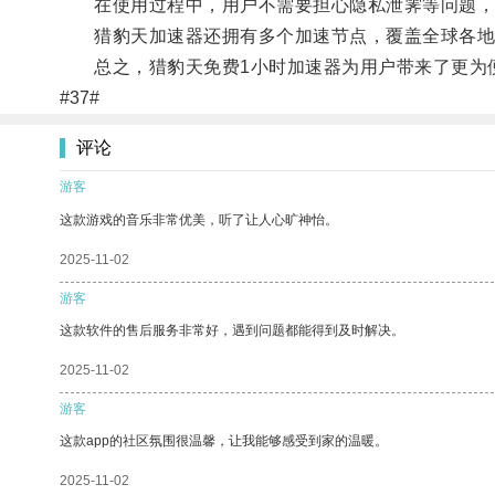
在使用过程中，用户不需要担心隐私泄霁等问题，
猎豹天加速器还拥有多个加速节点，覆盖全球各地
总之，猎豹天免费1小时加速器为用户带来了更为便
#37#
评论
游客
这款游戏的音乐非常优美，听了让人心旷神怡。
2025-11-02
游客
这款软件的售后服务非常好，遇到问题都能得到及时解决。
2025-11-02
游客
这款app的社区氛围很温馨，让我能够感受到家的温暖。
2025-11-02