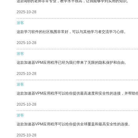
这款app的老师非常专业，教学水平很高，让我能够学到实用的知识。
2025-10-28
游客
这款学习软件的社区氛围非常好，可以与其他学习者交流学习心得。
2025-10-28
游客
这款加速器VPM应用程序已经为我们带来了无限的隐私保护和自由。
2025-10-28
游客
这款加速器VPM应用程序可以给你提供最高速度和安全性的连接，并帮助
2025-10-28
游客
这款加速器VPM应用程序可以给你提供全球覆盖和最高安全性的连接。
2025-10-28