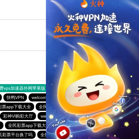
支持
[0]
反对
[0]
支持
[0]
反对
[0]
费vps加速器外网苹果版
旋风加速度器
快连加速器
快鸭VPN
welcome盈彩购彩大厅广东
彩票app下载大全
全民彩票平台登录
全民彩票版本官方下载
彩神Vl购彩大厅
welcome盈彩购彩大厅广东
载
全民彩票app下载大全
welcome盈彩购彩大厅广东
民彩票平台换了吗
全民彩票版本官方下载