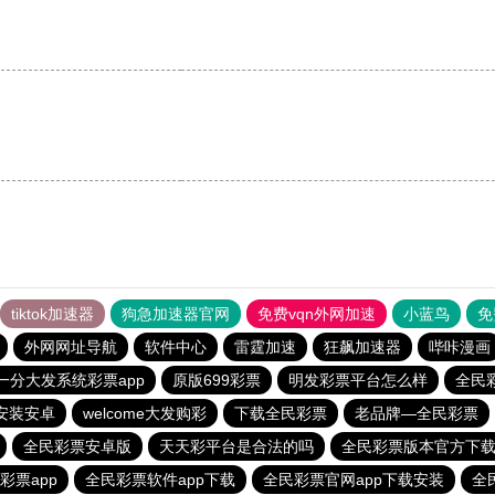
tiktok加速器
狗急加速器官网
免费vqn外网加速
小蓝鸟
免
外网网址导航
软件中心
雷霆加速
狂飙加速器
哔咔漫画
一分大发系统彩票app
原版699彩票
明发彩票平台怎么样
全民
安装安卓
welcome大发购彩
下载全民彩票
老品牌—全民彩票
全民彩票安卓版
天天彩平台是合法的吗
全民彩票版本官方下
彩票app
全民彩票软件app下载
全民彩票官网app下载安装
全