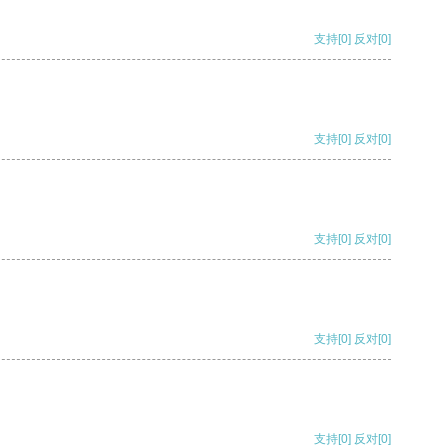
支持
[0]
反对
[0]
支持
[0]
反对
[0]
支持
[0]
反对
[0]
支持
[0]
反对
[0]
支持
[0]
反对
[0]