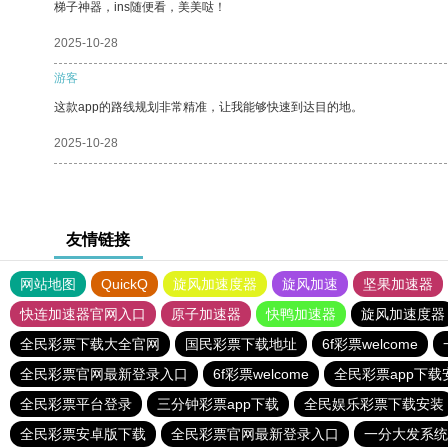
梯子神器，ins随便看，美美哒！
2025-10-28
游客
这款app的路线规划非常精准，让我能够快速到达目的地。
2025-10-28
友情链接
网站地图
QuickQ
旋风加速度器
旋风加速
坚果加速器
快连加速器官网入口
原子加速器
快鸭加速器
旋风加速度器
全民彩票下载大全官网
国民彩票下载地址
6f彩票welcome
全民彩票官网最新登录入口
6f彩票welcome
全民彩票app下载
全民彩票平台登录
三分钟彩票app下载
全民娱乐彩票下载安装
全民彩票安卓版下载
全民彩票官网最新登录入口
一分大发系统