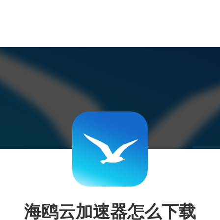
海鸥云加速器怎么下载