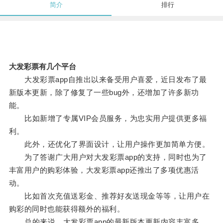
简介
排行
大发彩票有几个平台
大发彩票app自推出以来备受用户喜爱，近日发布了最
新版本更新，除了修复了一些bug外，还增加了许多新功
能。
比如新增了专属VIP会员服务，为忠实用户提供更多福
利。
此外，还优化了界面设计，让用户操作更加简单方便。
为了答谢广大用户对大发彩票app的支持，同时也为了
丰富用户的购彩体验，大发彩票app还推出了多项优惠活
动。
比如首次充值送彩金、推荐好友送现金等等，让用户在
购彩的同时也能获得额外的福利。
总的来说，大发彩票app的最新版本更新内容丰富多