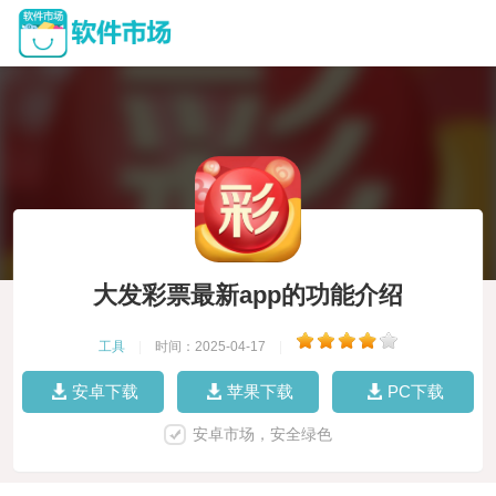
大发彩票最新app的功能介绍
工具
|
时间：2025-04-17
|
安卓下载
苹果下载
PC下载
安卓市场，安全绿色