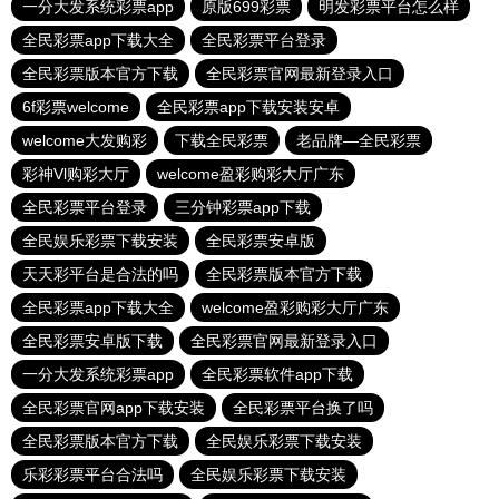
一分大发系统彩票app
原版699彩票
明发彩票平台怎么样
全民彩票app下载大全
全民彩票平台登录
全民彩票版本官方下载
全民彩票官网最新登录入口
6f彩票welcome
全民彩票app下载安装安卓
welcome大发购彩
下载全民彩票
老品牌—全民彩票
彩神Vl购彩大厅
welcome盈彩购彩大厅广东
全民彩票平台登录
三分钟彩票app下载
全民娱乐彩票下载安装
全民彩票安卓版
天天彩平台是合法的吗
全民彩票版本官方下载
全民彩票app下载大全
welcome盈彩购彩大厅广东
全民彩票安卓版下载
全民彩票官网最新登录入口
一分大发系统彩票app
全民彩票软件app下载
全民彩票官网app下载安装
全民彩票平台换了吗
全民彩票版本官方下载
全民娱乐彩票下载安装
乐彩彩票平台合法吗
全民娱乐彩票下载安装