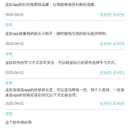
这款app的社区氛围很温馨，让我能够感受到家的温暖。
2025-04-01
支持
[0]
反对
[0]
游客
这款app就像我的娱乐小助手，随时随地为我的娱乐提供帮助。
2025-04-01
支持
[0]
反对
[0]
游客
这款软件的学习方式非常灵活，可以根据自己的需求选择学习方式。
2025-04-01
支持
[0]
反对
[0]
游客
这款加速器app的价格有点贵，可以适当降低一些。我个人觉得，一款加
速器app的价格应该在50元以下才比较合理。
2025-04-01
支持
[0]
反对
[0]
游客
这个软件很好用