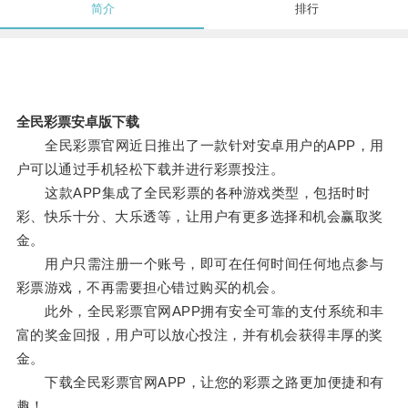
简介
排行
全民彩票安卓版下载
全民彩票官网近日推出了一款针对安卓用户的APP，用
户可以通过手机轻松下载并进行彩票投注。
这款APP集成了全民彩票的各种游戏类型，包括时时
彩、快乐十分、大乐透等，让用户有更多选择和机会赢取奖
金。
用户只需注册一个账号，即可在任何时间任何地点参与
彩票游戏，不再需要担心错过购买的机会。
此外，全民彩票官网APP拥有安全可靠的支付系统和丰
富的奖金回报，用户可以放心投注，并有机会获得丰厚的奖
金。
下载全民彩票官网APP，让您的彩票之路更加便捷和有
趣！。