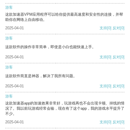
游客
这款加速器VPM应用程序可以给你提供最高速度和安全性的连接，并帮
助你在网络上自由移动。
2025-04-01
支持
[0]
反对
[0]
游客
这款软件的操作非常简单，即使是小白也能快速上手。
2025-04-01
支持
[0]
反对
[0]
游客
这款软件简直是神器，解决了我所有问题。
2025-04-01
支持
[0]
反对
[0]
游客
这款加速器app的加速效果非常好，玩游戏再也不会出现卡顿、掉线的情
况了。我以前玩游戏经常会输，现在有了这个app，我的游戏水平提升了
不少。
2025-04-01
支持
[0]
反对
[0]