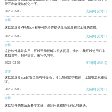
望开发者能够优化一下。
2025-03-06
支持
[0]
反对
[0]
游客
这款加速器VPM应用程序可以给你提供最高速度和安全性的连接。
2025-03-06
支持
[0]
反对
[0]
游客
这款软件非常实用，可以帮助我解决很多问题。比如，我可以使用它来
查找资料、翻译语言、编写代码等。
2025-03-06
支持
[0]
反对
[0]
游客
这款加速器app的安全性有待提高，可以加强防护措施，比如增加双重验
证。
2025-03-06
支持
[0]
反对
[0]
游客
这款软件的售后服务非常好，遇到问题都能得到及时解决。