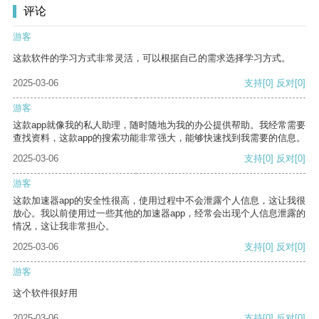
评论
游客
这款软件的学习方式非常灵活，可以根据自己的需求选择学习方式。
2025-03-06
支持
[0]
反对
[0]
游客
这款app就像我的私人助理，随时随地为我的办公提供帮助。我经常需要
查找资料，这款app的搜索功能非常强大，能够快速找到我需要的信息。
2025-03-06
支持
[0]
反对
[0]
游客
这款加速器app的安全性很高，使用过程中不会泄露个人信息，这让我很
放心。我以前使用过一些其他的加速器app，经常会出现个人信息泄露的
情况，这让我非常担心。
2025-03-06
支持
[0]
反对
[0]
游客
这个软件很好用
2025-03-06
支持
[0]
反对
[0]