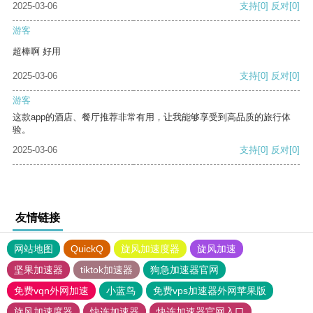
2025-03-06
支持
[0]
反对
[0]
游客
超棒啊 好用
2025-03-06
支持
[0]
反对
[0]
游客
这款app的酒店、餐厅推荐非常有用，让我能够享受到高品质的旅行体
验。
2025-03-06
支持
[0]
反对
[0]
友情链接
网站地图
QuickQ
旋风加速度器
旋风加速
坚果加速器
tiktok加速器
狗急加速器官网
免费vqn外网加速
小蓝鸟
免费vps加速器外网苹果版
旋风加速度器
快连加速器
快连加速器官网入口